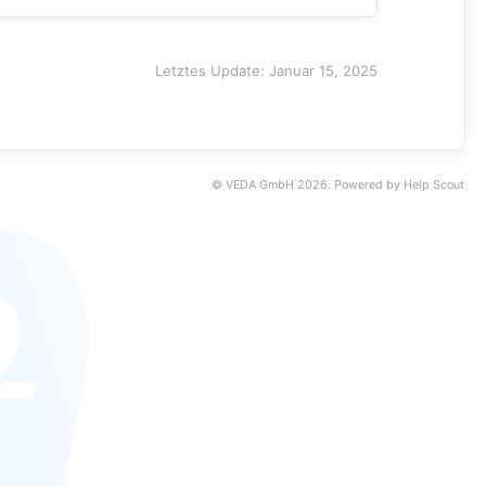
Letztes Update: Januar 15, 2025
©
VEDA GmbH
2026.
Powered by
Help Scout