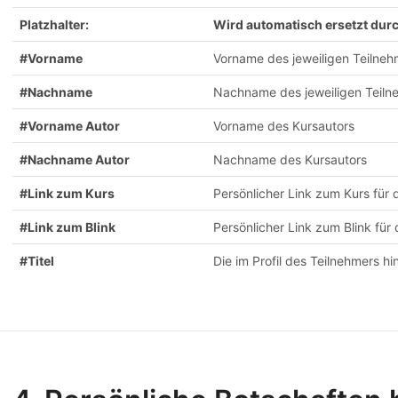
Platzhalter:
Wird automatisch ersetzt dur
#Vorname
Vorname des jeweiligen Teilneh
#Nachname
Nachname des jeweiligen Teiln
#Vorname Autor
Vorname des Kursautors
#Nachname Autor
Nachname des Kursautors
#Link zum Kurs
Persönlicher Link zum Kurs für 
#Link zum Blink
Persönlicher Link zum Blink für
#Titel
Die im Profil des Teilnehmers hi