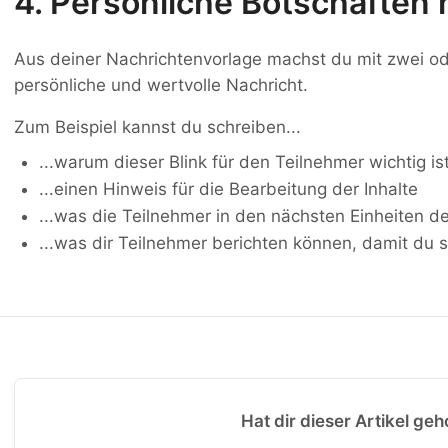
4. Persönliche Botschaften
Aus deiner Nachrichtenvorlage machst du mit zwei od
persönliche und wertvolle Nachricht.
Zum Beispiel kannst du schreiben...
...warum dieser Blink für den Teilnehmer wichtig is
...einen Hinweis für die Bearbeitung der Inhalte
...was die Teilnehmer in den nächsten Einheiten 
...was dir Teilnehmer berichten können, damit du 
Hat dir dieser Artikel geh