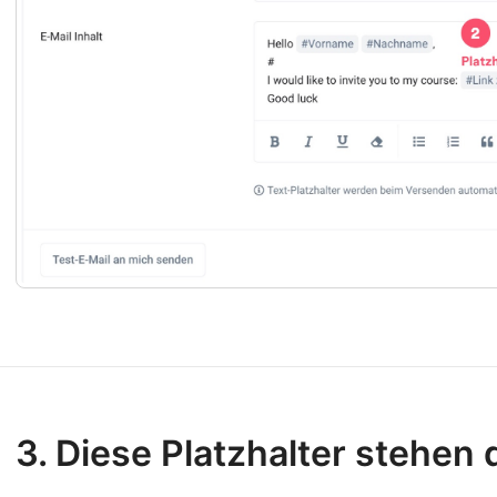
3. Diese Platzhalter stehen 