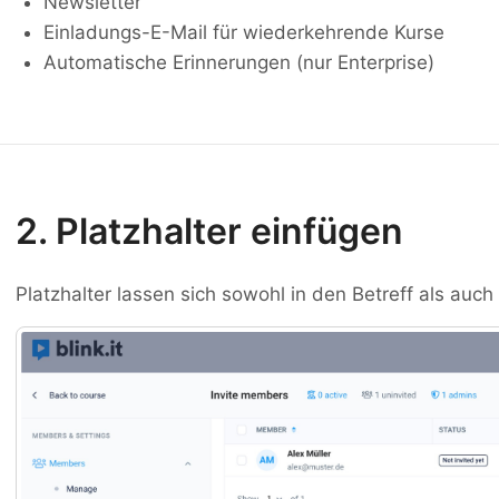
Newsletter
Einladungs-E-Mail für wiederkehrende Kurse
Automatische Erinnerungen (nur Enterprise)
2. Platzhalter einfügen
Platzhalter lassen sich sowohl in den Betreff als auc