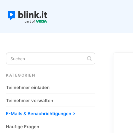
Toggle
Search
KATEGORIEN
Teilnehmer einladen
Teilnehmer verwalten
E-Mails & Benachrichtigungen
Häufige Fragen