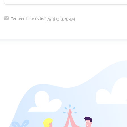
Weitere Hilfe nötig?
Kontaktiere uns