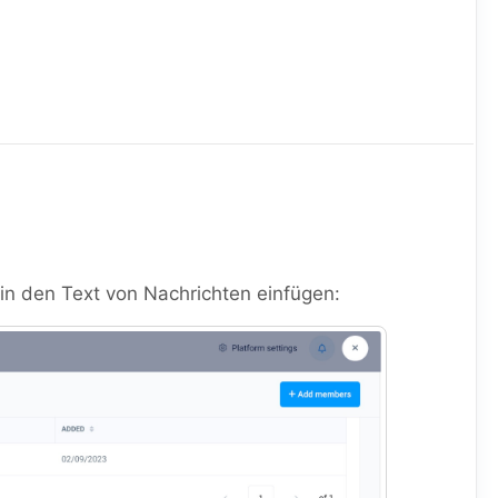
h in den Text von Nachrichten einfügen: