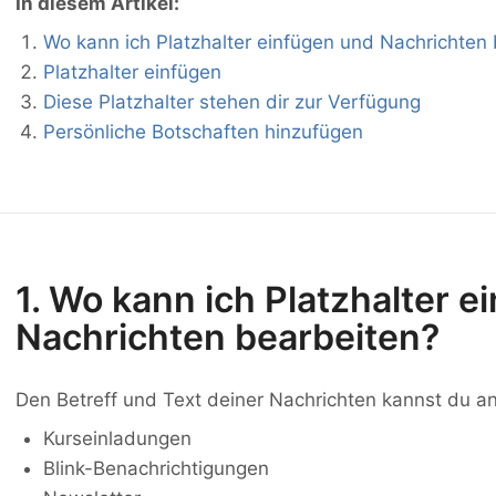
In diesem Artikel:
Wo kann ich Platzhalter einfügen und Nachrichten
Platzhalter einfügen
Diese Platzhalter stehen dir zur Verfügung
Persönliche Botschaften hinzufügen
1. Wo kann ich Platzhalter 
Nachrichten bearbeiten?
Den Betreff und Text deiner Nachrichten kannst du a
Kurseinladungen
Blink-Benachrichtigungen