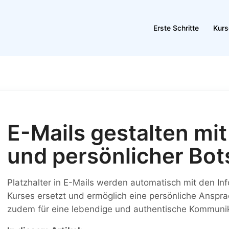
Erste Schritte
Kurs
E-Mails gestalten mit
und persönlicher Bot
Platzhalter in E-Mails werden automatisch mit den I
Kurses ersetzt und ermöglich eine persönliche Anspra
zudem für eine lebendige und authentische Kommunik