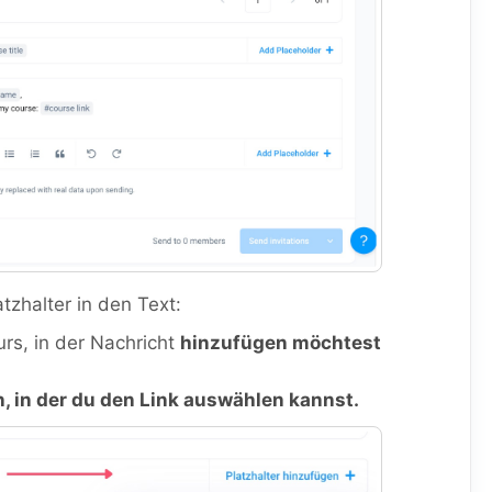
tzhalter in den Text:
urs, in der Nachricht
hinzufügen möchtest
n, in der du den Link auswählen kannst.