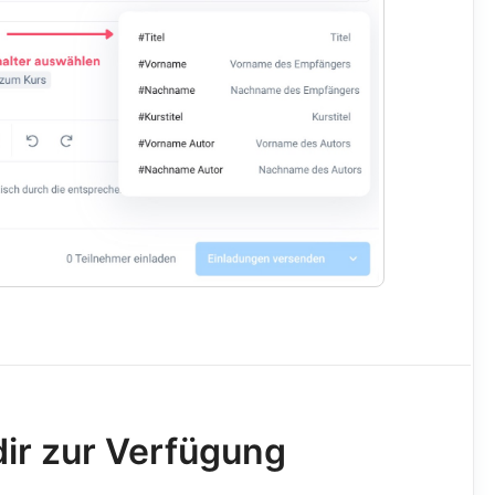
dir zur Verfügung