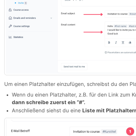
Um einen Platzhalter einzufügen, schreibst du den Pla
Wenn du einen Platzhalter, z.B. für den Link zum K
dann schreibe zuerst ein “#”.
Anschließend siehst du eine
Liste mit Platzhalter