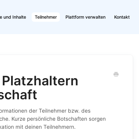
e und Inhalte
Teilnehmer
Plattform verwalten
Kontakt
 Platzhaltern
schaft
nformationen der Teilnehmer bzw. des
che. Kurze persönliche Botschaften sorgen
ation mit deinen Teilnehmern.