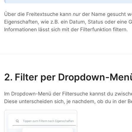
Über die Freitextsuche kann
nur
der Name gesucht we
Eigenschaften, wie z.B. ein Datum, Status oder eine
Informationen lässt sich mit der Filterfunktion filtern.
2. Filter per Dropdown-Me
Im Dropdown-Menü der Filtersuche kannst du zwisch
Diese unterscheiden sich, je nachdem, ob du in der Ben