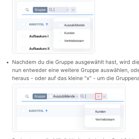
Nachdem du die Gruppe ausgewählt hast, wird die L
nun entweder eine weitere Gruppe auswählen, ode
heraus - oder auf das kleine "x" - um die Gruppe