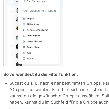
So verwendest du die Filterfunktion:
Suchst du z. B. nach einer bestimmten Gruppe, k
"Gruppe" auswählen. Es öffnet sich eine Liste mit
kannst du die gewünschte Gruppe auswählen. Sollt
haben, kannst du im Suchfeld für die Gruppe au