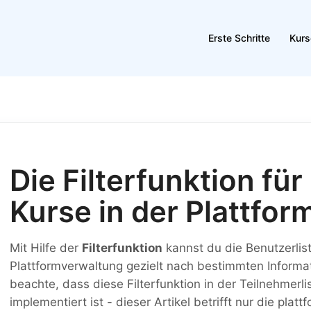
Erste Schritte
Kurs
Die Filterfunktion fü
Kurse in der Plattfo
Mit Hilfe der
Filterfunktion
kannst du die Benutzerlist
Plattformverwaltung gezielt nach bestimmten Informati
beachte, dass diese Filterfunktion in der Teilnehmerli
implementiert ist - dieser Artikel betrifft nur die pla