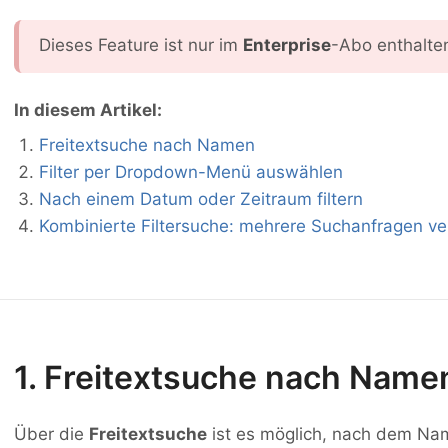
Dieses Feature ist nur im
Enterprise
-Abo enthalte
In diesem Artikel:
Freitextsuche nach Namen
Filter per Dropdown-Menü auswählen
Nach einem Datum oder Zeitraum filtern
Kombinierte Filtersuche: mehrere Suchanfragen v
1. Freitextsuche nach Name
Über die
Freitextsuche
ist es möglich, nach dem Na