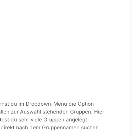
annst du im Dropdown-Menü die Option
 allen zur Auswahl stehenden Gruppen. Hier
est du sehr viele Gruppen angelegt
ch direkt nach dem Gruppennamen suchen.