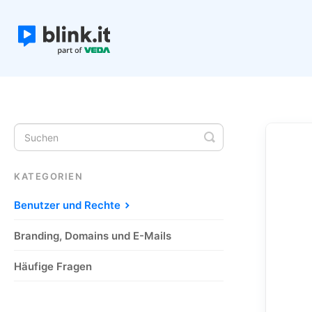
Toggle
Search
KATEGORIEN
Benutzer und Rechte
Branding, Domains und E-Mails
Häufige Fragen