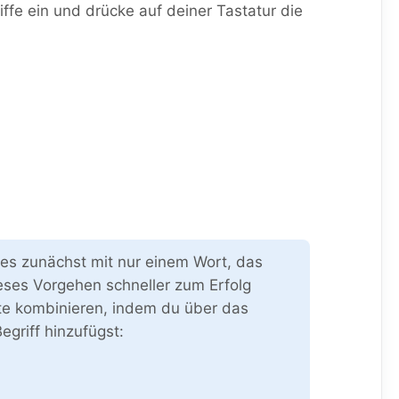
fe ein und drücke auf deiner Tastatur die
e es zunächst mit nur einem Wort, das
ieses Vorgehen schneller zum Erfolg
rte kombinieren, indem du über das
egriff hinzufügst: