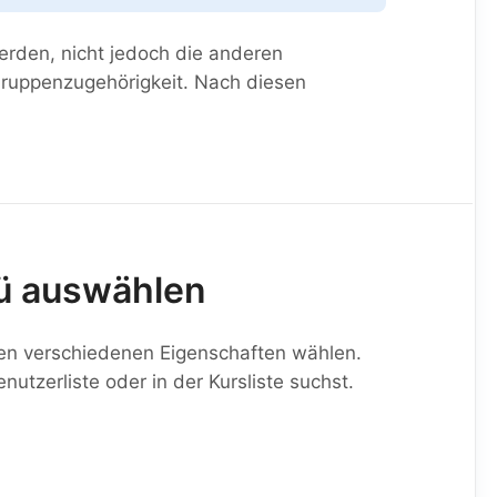
rden, nicht jedoch die anderen
 Gruppenzugehörigkeit. Nach diesen
nü auswählen
en verschiedenen Eigenschaften wählen.
utzerliste oder in der Kursliste suchst.