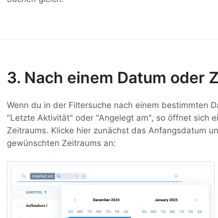
3. Nach einem Datum oder Ze
Wenn du in der Filtersuche nach einem bestimmten D
"Letzte Aktivität" oder "Angelegt am", so öffnet sich
Zeitraums. Klicke hier zunächst das Anfangsdatum 
gewünschten Zeitraums an: