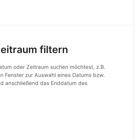
itraum filtern
atum oder Zeitraum suchen möchtest, z.B.
 ein Fenster zur Auswahl eines Datums bzw.
und anschließend das Enddatum des