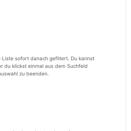
iste sofort danach gefiltert. Du kannst
r du klickst einmal aus dem Suchfeld
nauswahl zu beenden.