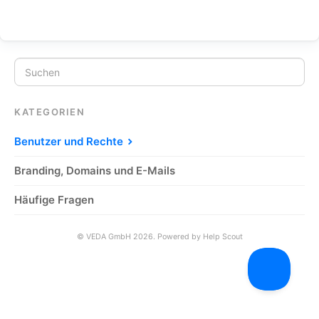
KATEGORIEN
Benutzer und Rechte
Branding, Domains und E-Mails
Häufige Fragen
©
VEDA GmbH
2026.
Powered by
Help Scout