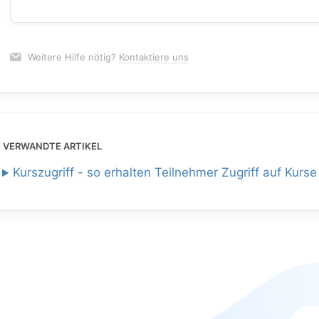
Weitere Hilfe nötig?
Kontaktiere uns
VERWANDTE ARTIKEL
Kurszugriff - so erhalten Teilnehmer Zugriff auf Kurse