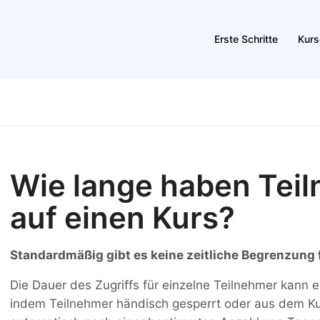
Erste Schritte
Kurs
Wie lange haben Teil
auf einen Kurs?
Standardmäßig gibt es keine zeitliche Begrenzung 
Die Dauer des Zugriffs für einzelne Teilnehmer kann
indem Teilnehmer händisch gesperrt oder aus dem Ku