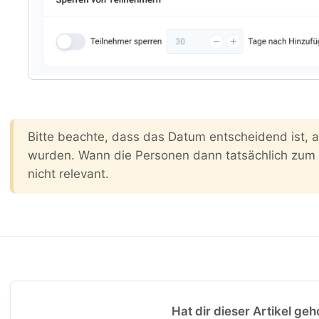
Bitte beachte, dass das Datum entscheidend ist,
wurden. Wann die Personen dann tatsächlich zum e
nicht relevant.
Hat dir dieser Artikel geh