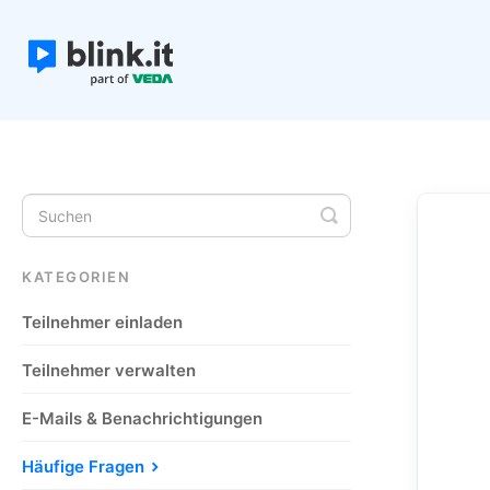
Toggle
Search
KATEGORIEN
Teilnehmer einladen
Teilnehmer verwalten
E-Mails & Benachrichtigungen
Häufige Fragen