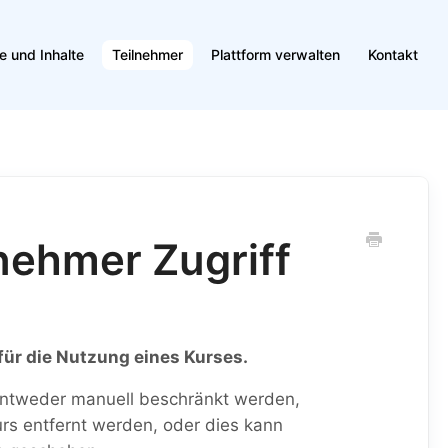
e und Inhalte
Teilnehmer
Plattform verwalten
Kontakt
nehmer Zugriff
für die Nutzung eines Kurses.
 entweder manuell beschränkt werden,
rs entfernt werden, oder dies kann