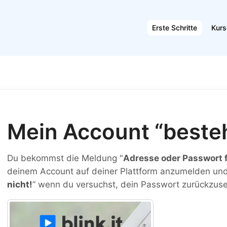
Erste Schritte
Kurs
Mein Account “besteh
Du bekommst die Meldung "
Adresse oder Passwort 
deinem Account auf deiner Plattform anzumelden und
nicht!
” wenn du versuchst, dein Passwort zurückzus