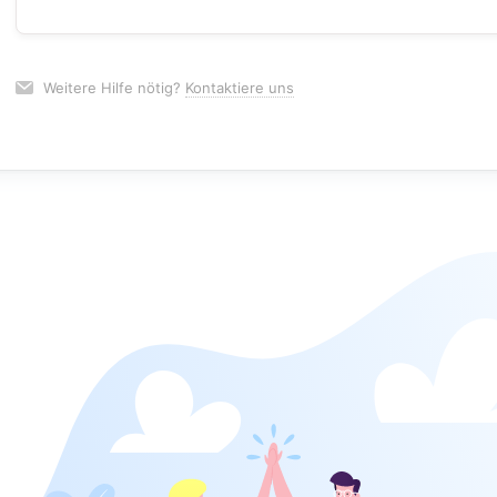
Weitere Hilfe nötig?
Kontaktiere uns