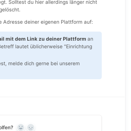
t. Solltest du hier allerdings länger nicht
gelöscht.
ie Adresse deiner eigenen Plattform auf:
il mit dem Link zu deiner Plattform
an
treff lautet üblicherweise "Einrichtung
dest, melde dich gerne bei unserem
olfen?
Yes
No