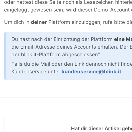
oder hattest diese Seite noch als Lesezeichen hinterleg
eingeloggt gewesen sein, wird dieser Demo-Account 
Um dich in
deiner
Plattform einzuloggen, rufe bitte d
Du hast nach der Einrichtung der Plattform
eine Ma
die Email-Adresse deines Accounts erhalten. Der Be
der blink.it-Plattform abgeschlossen".
Falls du die Mail oder den Link dennoch nicht fin
Kundenservice unter
kundenservice@blink.it
Hat dir dieser Artikel geh