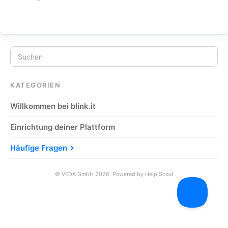
KATEGORIEN
Willkommen bei blink.it
Einrichtung deiner Plattform
Häufige Fragen
©
VEDA GmbH
2026.
Powered by
Help Scout