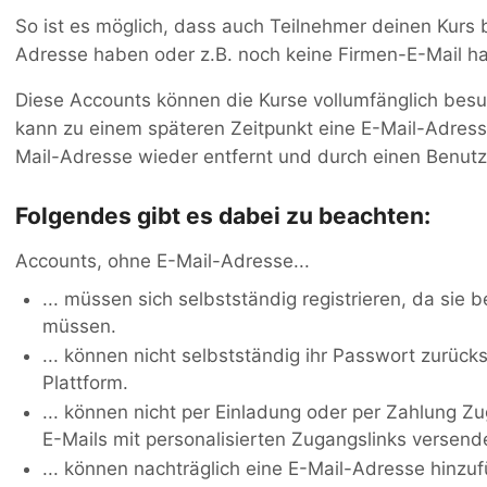
So ist es möglich, dass auch Teilnehmer deinen Kurs
Adresse haben oder z.B. noch keine Firmen-E-Mail h
Diese Accounts können die Kurse vollumfänglich bes
kann zu einem späteren Zeitpunkt eine E-Mail-Adres
Mail-Adresse wieder entfernt und durch einen Benut
Folgendes gibt es dabei zu beachten:
Accounts, ohne E-Mail-Adresse...
... müssen sich selbstständig registrieren, da sie 
müssen.
... können nicht selbstständig ihr Passwort zurüc
Plattform.
... können nicht per Einladung oder per Zahlung 
E-Mails mit personalisierten Zugangslinks versen
... können nachträglich eine E-Mail-Adresse hinz