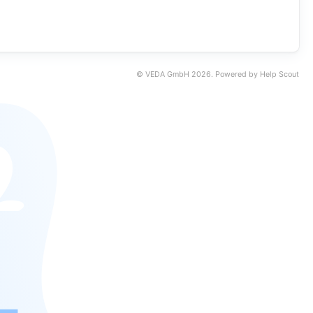
©
VEDA GmbH
2026.
Powered by
Help Scout