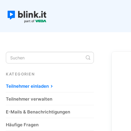
Toggle
Search
KATEGORIEN
Teilnehmer einladen
Teilnehmer verwalten
E-Mails & Benachrichtigungen
Häufige Fragen