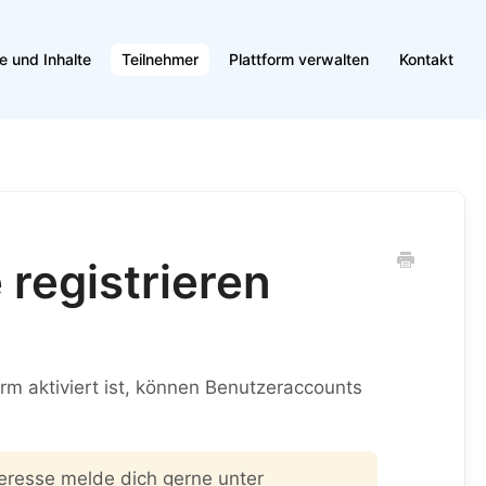
e und Inhalte
Teilnehmer
Plattform verwalten
Kontakt
registrieren
orm aktiviert ist, können Benutzeraccounts
teresse melde dich gerne unter