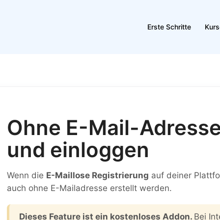
Erste Schritte
Kurs
Ohne E-Mail-Adresse 
und einloggen
Wenn die
E-Maillose Registrierung
auf deiner Plattf
auch ohne E-Mailadresse erstellt werden.
Dieses Feature ist ein kostenloses Addon.
Bei In