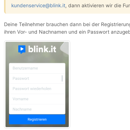
kundenservice@blink.it
, dann aktivieren wir die Fun
Deine Teilnehmer brauchen dann bei der Registrierun
ihren Vor- und Nachnamen und ein Passwort anzuge