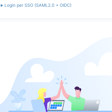
Login per SSO (SAML2.0 + OIDC)