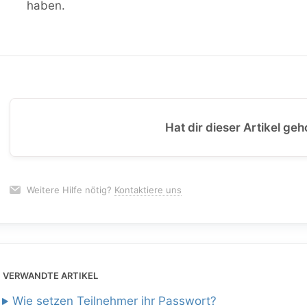
haben.
Hat dir dieser Artikel geh
Weitere Hilfe nötig?
Kontaktiere uns
VERWANDTE ARTIKEL
Wie setzen Teilnehmer ihr Passwort?