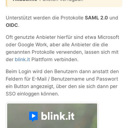
Unterstützt werden die Protokolle
SAML 2.0
und
OIDC
.
Oft genutzte Anbieter hierfür sind etwa Microsoft
oder Google Work, aber alle Anbieter die die
genannten Protokolle verwenden, lassen sich mit
der
blink.it
Plattform verbinden.
Beim Login wird den Benutzern dann anstatt den
Feldern für E-Mail / Benutzername und Passwort
ein Button angezeigt, über den sie sich dann per
SSO einloggen können.