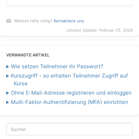
Weitere Hilfe nötig?
Kontaktiere uns
Letztes Update: Februar 25, 2026
VERWANDTE ARTIKEL
Wie setzen Teilnehmer ihr Passwort?
Kurszugriff - so erhalten Teilnehmer Zugriff auf
Kurse
Ohne E-Mail-Adresse registrieren und einloggen
Multi-Faktor-Authentifizierung (MFA) einrichten