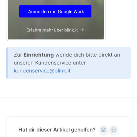
Zur
Einrichtung
wende dich bitte direkt an
unseren Kundenservice unter
kundenservice@blink.it
Hat dir dieser Artikel geholfen?
Yes
No