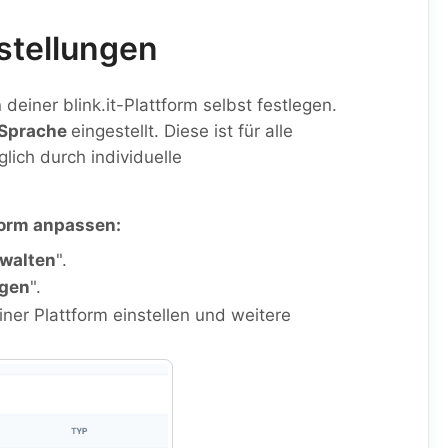
stellungen
einer blink.it-Plattform selbst festlegen.
Sprache
eingestellt. Diese ist für alle
ich durch individuelle
form anpassen:
rwalten
".
ngen
".
ner Plattform einstellen und weitere