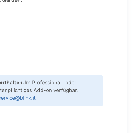
t werden:
enthalten.
Im Professional- oder
tenpflichtiges Add-on verfügbar.
ervice@blink.it