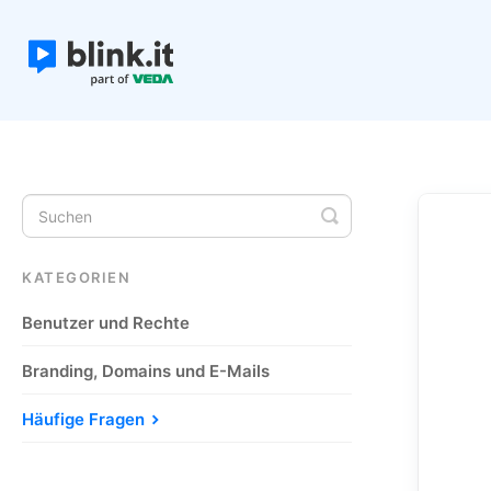
Toggle
Search
KATEGORIEN
Benutzer und Rechte
Branding, Domains und E-Mails
Häufige Fragen