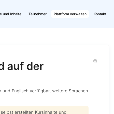
e und Inhalte
Teilnehmer
Plattform verwalten
Kontakt
 auf der
ch und Englisch verfügbar, weitere Sprachen
 selbst erstellten Kursinhalte und