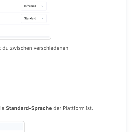
st du zwischen verschiedenen
die
Standard-Sprache
der Plattform ist.
: