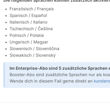
Die folgenden Sprachen können zusätzlich aktivier
Französisch / Français
Spanisch / Español
Italienisch / Italiano
Tschechisch / Čeština
Polnisch / Polskie
Ungarisch / Magyar
Slowenisch / Slovenščina
Slowakisch / Slovenský
Im Enterprise-Abo sind 5 zusätzliche Sprachen 
Booster-Abo sind zusätzliche Sprachen nur als kos
Wende dich in diesem Fall gerne direkt an
kundens