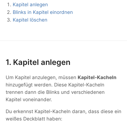
Kapitel anlegen
Blinks in Kapitel einordnen
Kapitel löschen
1. Kapitel anlegen
Um Kapitel anzulegen, müssen
Kapitel-Kacheln
hinzugefügt werden. Diese Kapitel-Kacheln
trennen dann die Blinks und verschiedenen
Kapitel voneinander.
Du erkennst Kapitel-Kacheln daran, dass diese ein
weißes Deckblatt haben: