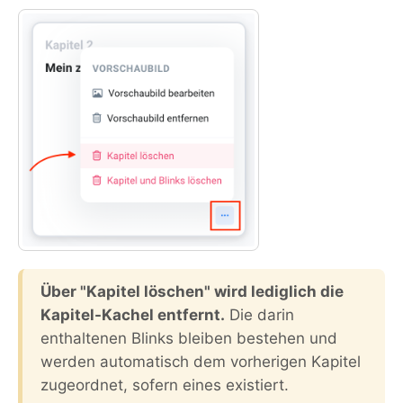
Über "Kapitel löschen" wird lediglich die
Kapitel-Kachel entfernt.
Die darin
enthaltenen Blinks bleiben bestehen und
werden automatisch dem vorherigen Kapitel
zugeordnet, sofern eines existiert.