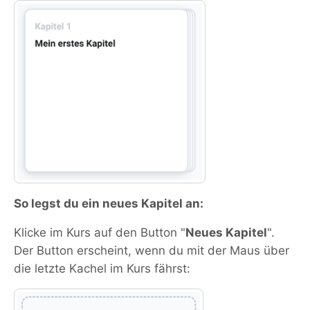
So legst du ein neues Kapitel an:
Klicke im Kurs auf den Button "
Neues Kapitel
".
Der Button erscheint, wenn du mit der Maus über
die letzte Kachel im Kurs fährst: