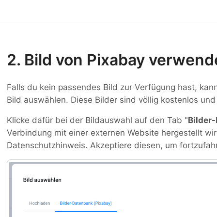
2. Bild von Pixabay verwen
Falls du kein passendes Bild zur Verfügung hast, ka
Bild auswählen. Diese Bilder sind völlig kostenlos und 
Klicke dafür bei der Bildauswahl auf den Tab "
Bilder
Verbindung mit einer externen Website hergestellt wir
Datenschutzhinweis. Akzeptiere diesen, um fortzufah