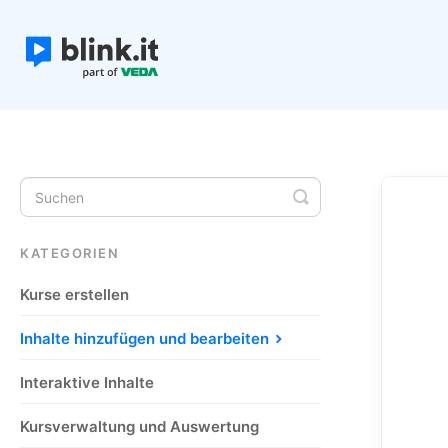
Toggle
Search
KATEGORIEN
Kurse erstellen
Inhalte hinzufügen und bearbeiten
Interaktive Inhalte
Kursverwaltung und Auswertung