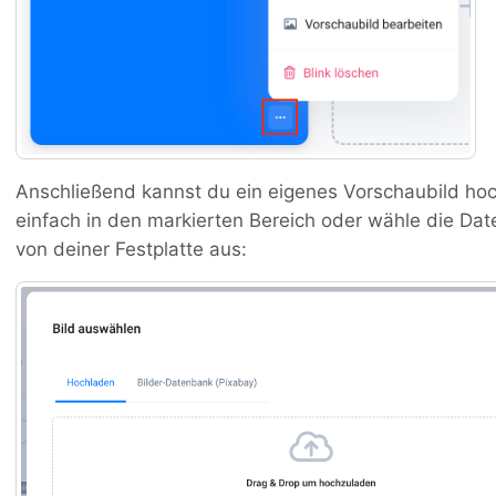
Anschließend kannst du ein eigenes Vorschaubild hoc
einfach in den markierten Bereich oder wähle die Da
von deiner Festplatte aus: