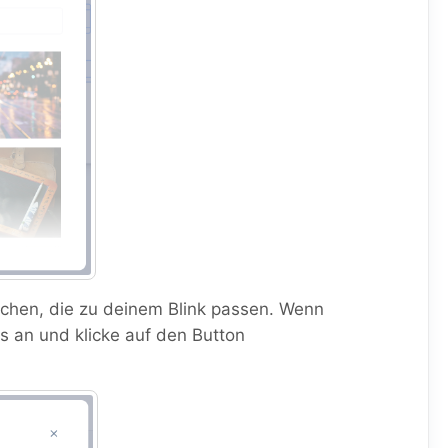
chen, die zu deinem Blink passen. Wenn
 es an und klicke auf den Button