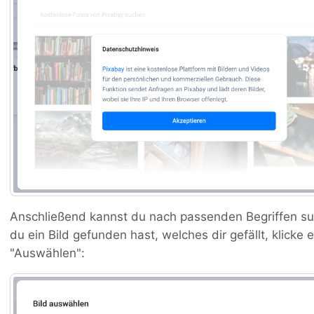
Anschließend kannst du nach passenden Begriffen su
du ein Bild gefunden hast, welches dir gefällt, klicke
"Auswählen":