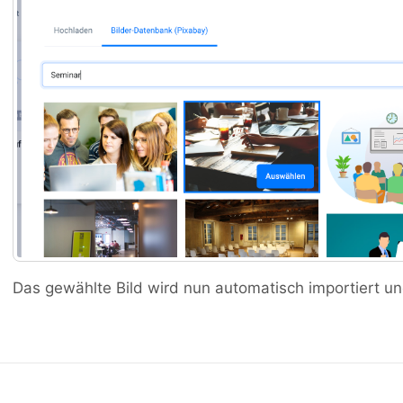
Das gewählte Bild wird nun automatisch importiert und