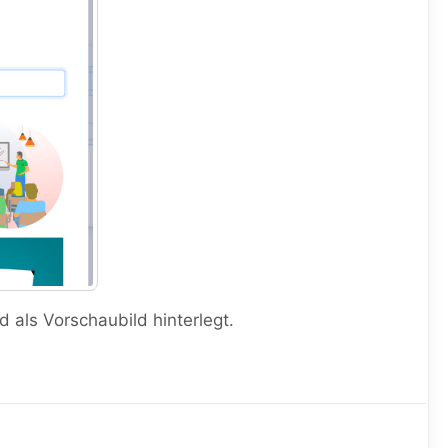
 als Vorschaubild hinterlegt.