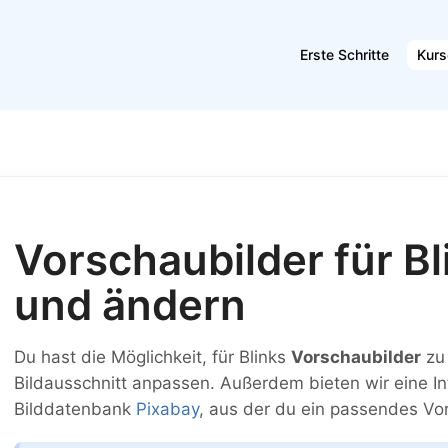
Erste Schritte
Kurs
Vorschaubilder für B
und ändern
Du hast die Möglichkeit, für Blinks
Vorschaubilder
zu 
Bildausschnitt anpassen. Außerdem bieten wir eine In
Bilddatenbank
Pixabay
, aus der du ein passendes Vo