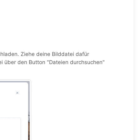
hladen. Ziehe deine Bilddatei dafür
tei über den Button "Dateien durchsuchen"