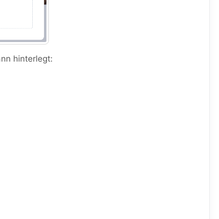
nn hinterlegt: