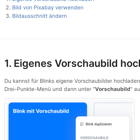
Bild von Pixabay verwenden
Bildausschnitt ändern
1. Eigenes Vorschaubild ho
Du kannst für Blinks eigene Vorschaubilder hochladen.
Drei-Punkte-Menü und dann unter "
Vorschaubild
" au