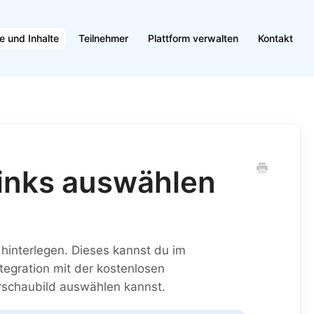
e und Inhalte
Teilnehmer
Plattform verwalten
Kontakt
links auswählen
hinterlegen. Dieses kannst du im
tegration mit der kostenlosen
rschaubild auswählen kannst.