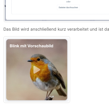
Das Bild wird anschließend kurz verarbeitet und ist da