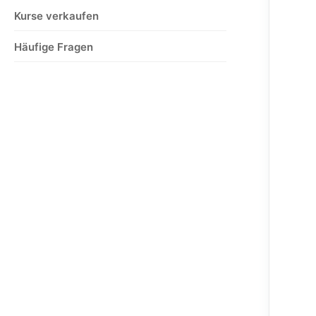
Kurse verkaufen
Häufige Fragen