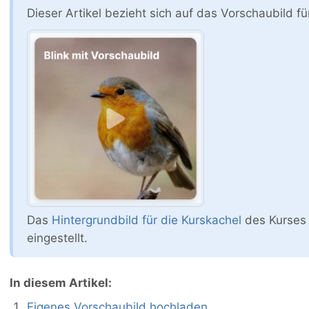
Dieser Artikel bezieht sich auf das Vorschaubild f
Das
Hintergrundbild für die Kurskachel
des Kurses 
eingestellt.
In diesem Artikel:
Eigenes Vorschaubild hochladen