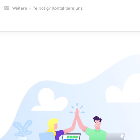
Weitere Hilfe nötig?
Kontaktiere uns