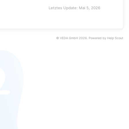
Letztes Update: Mai 5, 2026
©
VEDA GmbH
2026.
Powered by
Help Scout