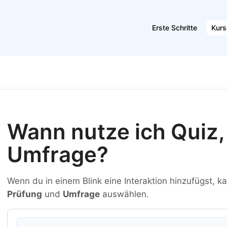
Erste Schritte
Kurs
Wann nutze ich Quiz,
Umfrage?
Wenn du in einem Blink eine Interaktion hinzufügst,
Prüfung
und
Umfrage
auswählen.