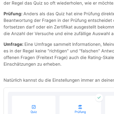
der Regel das Quiz so oft wiederholen, wie er möchte
Prüfung:
Anders als das Quiz hat eine Prüfung dire
Beantwortung der Fragen in der Prüfung entscheidet 
fortsetzen darf oder ein Zertifikat ausgestellt bekom
die Anzahl der Versuche und eine zufällige Auswahl 
Umfrage:
Eine Umfrage sammelt Informationen, Mein
es in der Regel keine "richtigen" und "falschen" An
offenen Fragen (Freitext Frage) auch die Rating-Ska
Einschätzungen zu erheben.
Natürlich kannst du die Einstellungen immer an dein