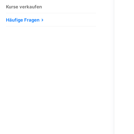
Kurse verkaufen
Häufige Fragen