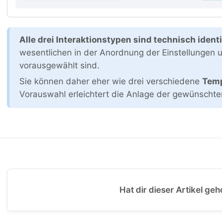
Alle drei Interaktionstypen sind technisch ident
wesentlichen in der Anordnung der Einstellungen u
vorausgewählt sind.
Sie können daher eher wie drei verschiedene
Temp
Vorauswahl erleichtert die Anlage der gewünschten
Hat dir dieser Artikel geh