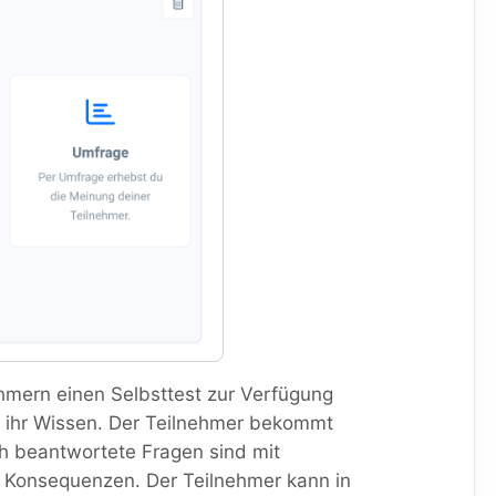
ehmern einen Selbsttest zur Verfügung
ig ihr Wissen. Der Teilnehmer bekommt
h beantwortete Fragen sind mit
e Konsequenzen. Der Teilnehmer kann in