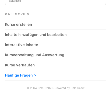
KATEGORIEN
Kurse erstellen
Inhalte hinzufügen und bearbeiten
Interaktive Inhalte
Kursverwaltung und Auswertung
Kurse verkaufen
Häufige Fragen
©
VEDA GmbH
2026.
Powered by
Help Scout