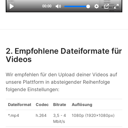
2. Empfohlene Dateiformate für
Videos
Wir empfehlen für den Upload deiner Videos auf
unsere Plattform in absteigender Reihenfolge
folgende Einstellungen:
Dateiformat
Codec
Bitrate
Auflösung
*.mp4
h.264
3,5 - 4
1080p (1920x1080px)
Mbit/s