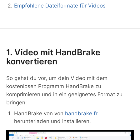
Empfohlene Dateiformate für Videos
1. Video mit HandBrake
konvertieren
So gehst du vor, um dein Video mit dem
kostenlosen Programm HandBrake zu
komprimieren und in ein geeignetes Format zu
bringen:
HandBrake von von
handbrake.fr
herunterladen und installieren.