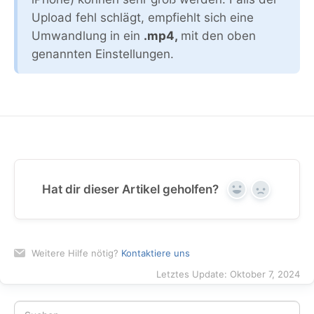
Upload fehl schlägt, empfiehlt sich eine
Umwandlung in ein
.mp4,
mit den oben
genannten Einstellungen.
Hat dir dieser Artikel geholfen?
Yes
No
Weitere Hilfe nötig?
Kontaktiere uns
Letztes Update: Oktober 7, 2024