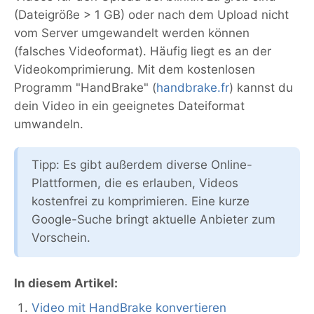
(Dateigröße > 1 GB) oder nach dem Upload nicht
vom Server umgewandelt werden können
(falsches Videoformat). Häufig liegt es an der
Videokomprimierung. Mit dem kostenlosen
Programm "HandBrake" (
handbrake.fr
) kannst du
dein Video in ein geeignetes Dateiformat
umwandeln.
Tipp: Es gibt außerdem diverse Online-
Plattformen, die es erlauben, Videos
kostenfrei zu komprimieren. Eine kurze
Google-Suche bringt aktuelle Anbieter zum
Vorschein.
In diesem Artikel:
Video mit HandBrake konvertieren