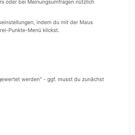
s oder bei Meinungsumfragen nützlich
onseinstellungen, indem du mit der Maus
rei-Punkte-Menü klickst.
gewertet werden" - ggf. musst du zunächst