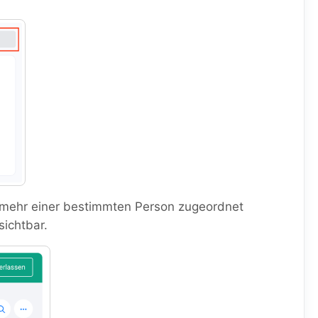
 mehr einer bestimmten Person zugeordnet
ichtbar.