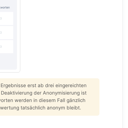
 Ergebnisse erst ab drei eingereichten
Deaktivierung der Anonymisierung ist
worten werden in diesem Fall gänzlich
swertung tatsächlich anonym bleibt.