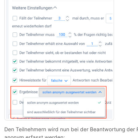
Den Teilnehmern wird nun bei der Beantwortung der 
anonym erfasst werden: