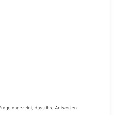
Frage angezeigt, dass ihre Antworten