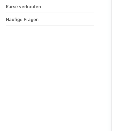
Kurse verkaufen
Häufige Fragen