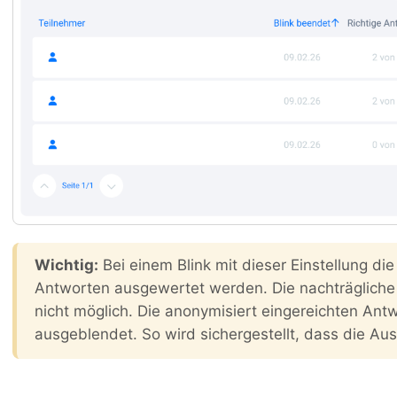
Wichtig:
Bei einem Blink mit dieser Einstellung die
Antworten ausgewertet werden. Die nachträgliche 
nicht möglich. Die anonymisiert eingereichten Ant
ausgeblendet. So wird sichergestellt, dass die Au