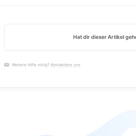
Hat dir dieser Artikel geh
Weitere Hilfe nötig?
Kontaktiere uns