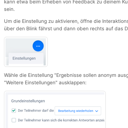
kann etwa beim Erheben von Feedback zu deinem Kur
sein.
Um die Einstellung zu aktivieren, öffne die Interakti
über den Blink fährst und dann oben rechts auf das D
Wähle die Einstellung "Ergebnisse sollen anonym aus
"Weitere Einstellungen" ausklappen: