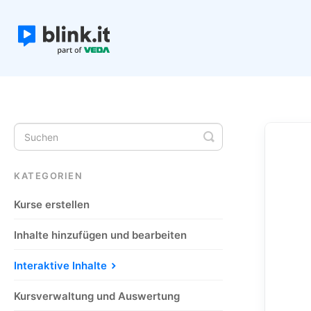
Toggle
Search
KATEGORIEN
Kurse erstellen
Inhalte hinzufügen und bearbeiten
Interaktive Inhalte
Kursverwaltung und Auswertung