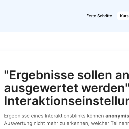
Erste Schritte
Kurs
"Ergebnisse sollen 
ausgewertet werden"
Interaktionseinstellu
Ergebnisse eines Interaktionsblinks können
anonymis
Auswertung nicht mehr zu erkennen, welcher Teilne