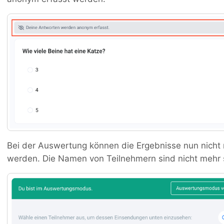
Bei der Auswertung können die Ergebnisse nun nicht
werden. Die Namen von Teilnehmern sind nicht mehr s