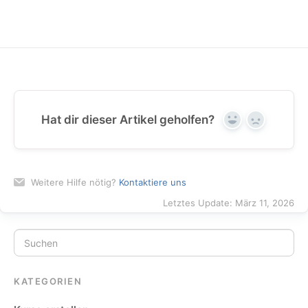
Hat dir dieser Artikel geholfen?
Yes
No
Weitere Hilfe nötig?
Kontaktiere uns
Letztes Update: März 11, 2026
KATEGORIEN