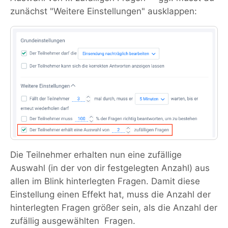
zunächst "Weitere Einstellungen" ausklappen:
Die Teilnehmer erhalten nun eine zufällige
Auswahl (in der von dir festgelegten Anzahl) aus
allen im Blink hinterlegten Fragen. Damit diese
Einstellung einen Effekt hat, muss die Anzahl der
hinterlegten Fragen größer sein, als die Anzahl der
zufällig ausgewählten Fragen.