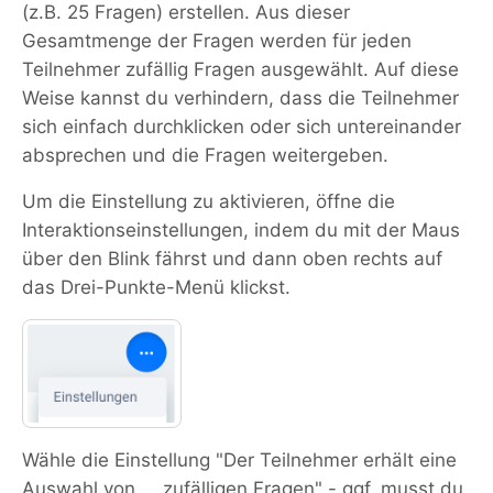
(z.B. 25 Fragen) erstellen. Aus dieser
Gesamtmenge der Fragen werden für jeden
Teilnehmer zufällig Fragen ausgewählt. Auf diese
Weise kannst du verhindern, dass die Teilnehmer
sich einfach durchklicken oder sich untereinander
absprechen und die Fragen weitergeben.
Um die Einstellung zu aktivieren, öffne die
Interaktionseinstellungen, indem du mit der Maus
über den Blink fährst und dann oben rechts auf
das Drei-Punkte-Menü klickst.
Wähle die Einstellung "Der Teilnehmer erhält eine
Auswahl von ... zufälligen Fragen" - ggf. musst du