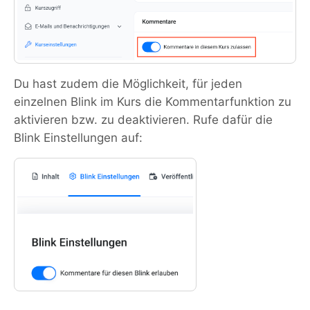
Du hast zudem die Möglichkeit, für jeden
einzelnen Blink im Kurs die Kommentarfunktion zu
aktivieren bzw. zu deaktivieren. Rufe dafür die
Blink Einstellungen auf: