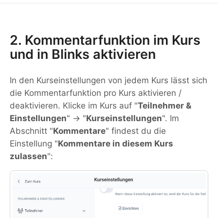
2. Kommentarfunktion im Kurs
und in Blinks aktivieren
In den Kurseinstellungen von jedem Kurs lässt sich
die Kommentarfunktion pro Kurs aktivieren /
deaktivieren. Klicke im Kurs auf "
Teilnehmer &
Einstellungen
" → "
Kurseinstellungen
". Im
Abschnitt "
Kommentare
" findest du die
Einstellung "
Kommentare in diesem Kurs
zulassen
":