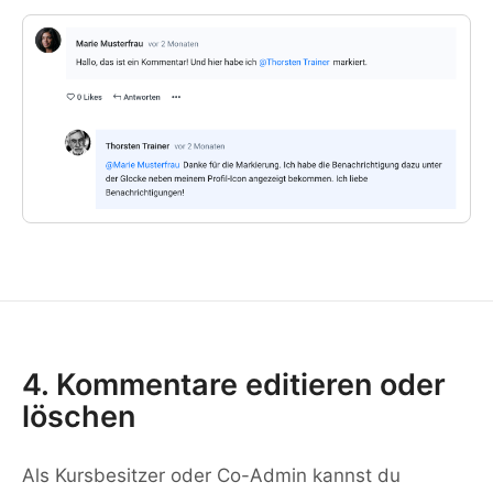
4. Kommentare editieren oder
löschen
Als Kursbesitzer oder Co-Admin kannst du