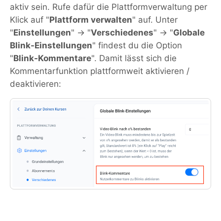
aktiv sein. Rufe dafür die Plattformverwaltung per
Klick auf "
Plattform verwalten
" auf. Unter
"
Einstellungen
" → "
Verschiedenes
" → "
Globale
Blink-Einstellungen
" findest du die Option
"
Blink-Kommentare
". Damit lässt sich die
Kommentarfunktion plattformweit aktivieren /
deaktivieren: