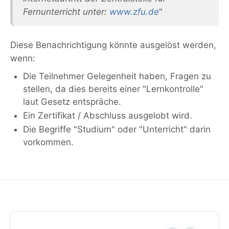
Fernunterricht unter:
www.zfu.de
"
Diese Benachrichtigung könnte ausgelöst werden,
wenn:
Die Teilnehmer Gelegenheit haben, Fragen zu
stellen, da dies bereits einer "Lernkontrolle"
laut Gesetz entspräche.
Ein Zertifikat / Abschluss ausgelobt wird.
Die Begriffe "Studium" oder "Unterricht" darin
vorkommen.