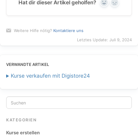
Hat dir dieser Artikel geholfen?
Yes
No
Weitere Hilfe nötig?
Kontaktiere uns
Letztes Update: Juli 9, 2024
VERWANDTE ARTIKEL
Kurse verkaufen mit Digistore24
KATEGORIEN
Kurse erstellen