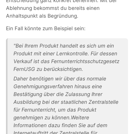
Entscheidung ganz konkret benennen. Mit der
Ablehnung bekommst du bereits einen
Anhaltspunkt als Begründung.
Ein Fall könnte zum Beispiel sein:
"Bei Ihrem Produkt handelt es sich um ein
Produkt mit einer Lernkontrolle. Für dessen
Verkauf ist das Fernunterrichtsschutzgesetz
FernUSG zu berücksichtigen.
Daher benötigen wir über das normale
Genehmigungsverfahren hinaus eine
Bestätigung über die Zulassung Ihrer
Ausbildung bei der staatlichen Zentralstelle
für Fernunterricht, um das Produkt
genehmigen zu können.Weitere
Informationen dazu finden Sie auf dem
Internetauftritt der Zentralstelle für