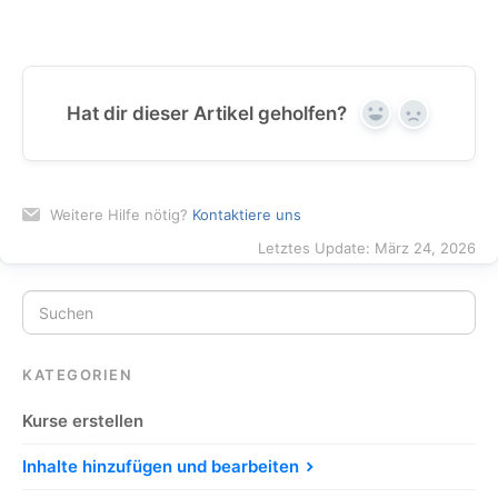
Hat dir dieser Artikel geholfen?
Yes
No
Weitere Hilfe nötig?
Kontaktiere uns
Letztes Update: März 24, 2026
KATEGORIEN
Kurse erstellen
Inhalte hinzufügen und bearbeiten