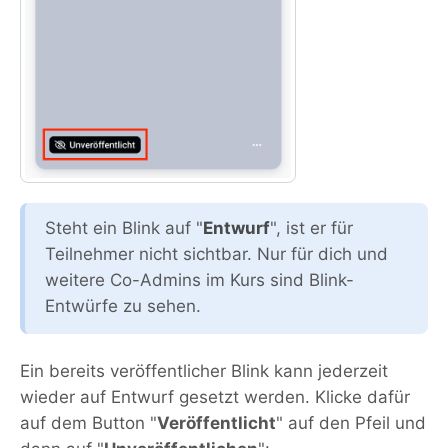
Steht ein Blink auf "
Entwurf
", ist er für
Teilnehmer nicht sichtbar. Nur für dich und
weitere Co-Admins im Kurs sind Blink-
Entwürfe zu sehen.
Ein bereits veröffentlicher Blink kann jederzeit
wieder auf Entwurf gesetzt werden. Klicke dafür
auf dem Button "
Veröffentlicht
" auf den Pfeil und