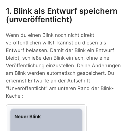
1. Blink als Entwurf speichern
(unveröffentlicht)
Wenn du einen Blink noch nicht direkt
veröffentlichen willst, kannst du diesen als
Entwurf belassen. Damit der Blink ein Entwurf
bleibt, schließe den Blink einfach, ohne eine
Veröffentlichung einzustellen. Deine Änderungen
am Blink werden automatisch gespeichert. Du
erkennst Entwürfe an der Aufschrift
"Unveröffentlicht" am unteren Rand der Blink-
Kachel: