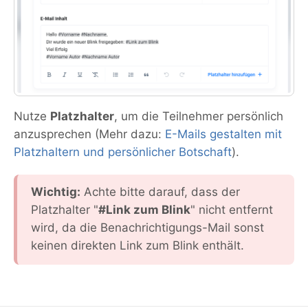
Nutze
Platzhalter
, um die Teilnehmer persönlich
anzusprechen (Mehr dazu:
E-Mails gestalten mit
Platzhaltern und persönlicher Botschaft
).
Wichtig:
Achte bitte darauf, dass der
Platzhalter "
#Link zum Blink
" nicht entfernt
wird, da die Benachrichtigungs-Mail sonst
keinen direkten Link zum Blink enthält.