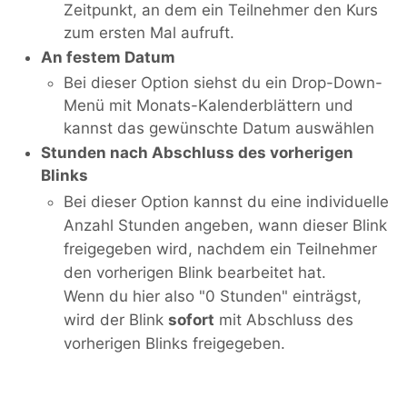
Zeitpunkt, an dem ein Teilnehmer den Kurs
zum ersten Mal aufruft.
An festem Datum
Bei dieser Option siehst du ein Drop-Down-
Menü mit Monats-Kalenderblättern und
kannst das gewünschte Datum auswählen
Stunden nach Abschluss des vorherigen
Blinks
Bei dieser Option kannst du eine individuelle
Anzahl Stunden angeben, wann dieser Blink
freigegeben wird, nachdem ein Teilnehmer
den vorherigen Blink bearbeitet hat.
Wenn du hier also "0 Stunden" einträgst,
wird der Blink
sofort
mit Abschluss des
vorherigen Blinks freigegeben.