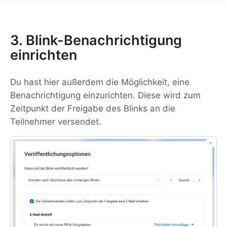
3. Blink-Benachrichtigung
einrichten
Du hast hier außerdem die Möglichkeit, eine
Benachrichtigung einzurichten. Diese wird zum
Zeitpunkt der Freigabe des Blinks an die
Teilnehmer versendet.