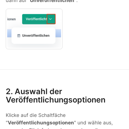
dann auf "
Unveröffentlichen
":
2. Auswahl der
Veröffentlichungsoptionen
Klicke auf die Schaltfäche
"
Veröffentlichungsoptionen
" und wähle aus,