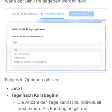
wann der Blink freigegeben werden soll:
Folgende Optionen gibt es:
Jetzt
Tage nach Kursbeginn
Die Anzahl der Tage kannst du individuell
bestimmen. Als Kursbeginn gilt der