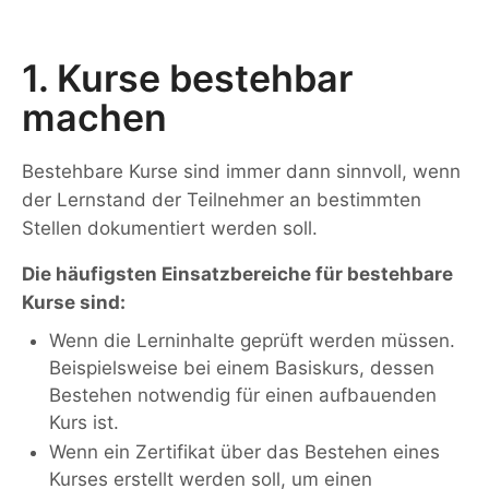
1. Kurse bestehbar
machen
Bestehbare Kurse sind immer dann sinnvoll, wenn
der Lernstand der Teilnehmer an bestimmten
Stellen dokumentiert werden soll.
Die häufigsten Einsatzbereiche für bestehbare
Kurse sind:
Wenn die Lerninhalte geprüft werden müssen.
Beispielsweise bei einem Basiskurs, dessen
Bestehen notwendig für einen aufbauenden
Kurs ist.
Wenn ein Zertifikat über das Bestehen eines
Kurses erstellt werden soll, um einen