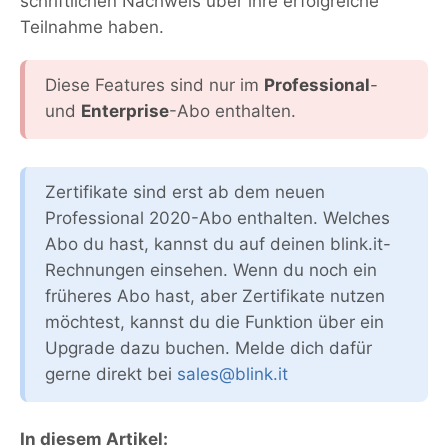
schriftlichen Nachweis über ihre erfolgreiche
Teilnahme haben.
Diese Features sind nur im
Professional
-
und
Enterprise
-Abo enthalten.
Zertifikate sind erst ab dem neuen
Professional 2020-Abo enthalten. Welches
Abo du hast, kannst du auf deinen blink.it-
Rechnungen einsehen. Wenn du noch ein
früheres Abo hast, aber Zertifikate nutzen
möchtest, kannst du die Funktion über ein
Upgrade dazu buchen. Melde dich dafür
gerne direkt bei
sales@blink.it
In diesem Artikel: