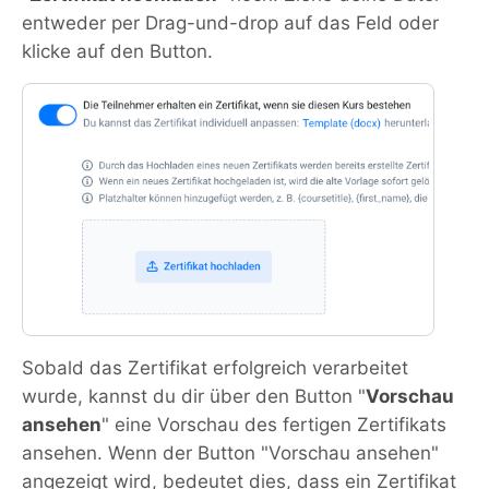
entweder per Drag-und-drop auf das Feld oder
klicke auf den Button.
Sobald das Zertifikat erfolgreich verarbeitet
wurde, kannst du dir über den Button "
Vorschau
ansehen
" eine Vorschau des fertigen Zertifikats
ansehen. Wenn der Button "Vorschau ansehen"
angezeigt wird, bedeutet dies, dass ein Zertifikat