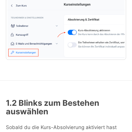
1.2 Blinks zum Bestehen
auswählen
Sobald du die Kurs-Absolvierung aktiviert hast