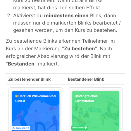
Kurs zu bestehen. Wenn du alle Blinks
markierst, hat dies den selben Effekt.
Aktivierst du
mindestens einen
Blink, dann
müssen nur die markierten Blinks bearbeitet /
gesehen werden, um den Kurs zu bestehen.
Zu bestehende Blinks erkennen Teilnehmer im
Kurs an der Markierung "
Zu bestehen
". Nach
erfolgreicher Absolvierung wird der Blink mit
"
Bestanden
" markiert.
Zu bestehender Blink
Bestandener Blink