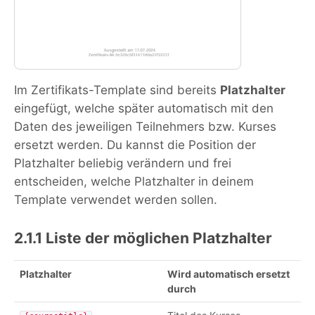
Im Zertifikats-Template sind bereits
Platzhalter
eingefügt, welche später automatisch mit den
Daten des jeweiligen Teilnehmers bzw. Kurses
ersetzt werden. Du kannst die Position der
Platzhalter beliebig verändern und frei
entscheiden, welche Platzhalter in deinem
Template verwendet werden sollen.
2.1.1 Liste der möglichen Platzhalter
Platzhalter
Wird automatisch ersetzt
durch