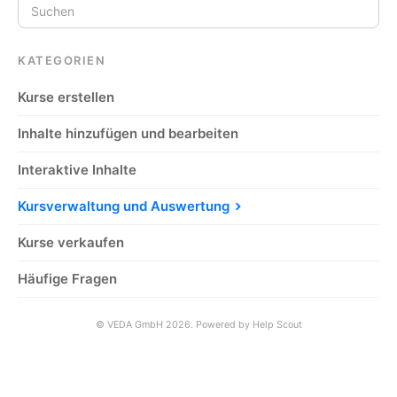
KATEGORIEN
Kurse erstellen
Inhalte hinzufügen und bearbeiten
Interaktive Inhalte
Kursverwaltung und Auswertung
Kurse verkaufen
Häufige Fragen
©
VEDA GmbH
2026.
Powered by
Help Scout