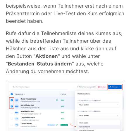
beispielsweise, wenn Teilnehmer erst nach einem
Präsenztermin oder Live-Test den Kurs erfolgreich
beendet haben.
Rufe dafür die Teilnehmerliste deines Kurses aus,
wähle die betreffenden Teilnehmer über das
Häkchen aus der Liste aus und klicke dann auf
den Button "
Aktionen
" und wähle unter
"
Bestanden-Status ändern
" aus, welche
Änderung du vornehmen möchtest.