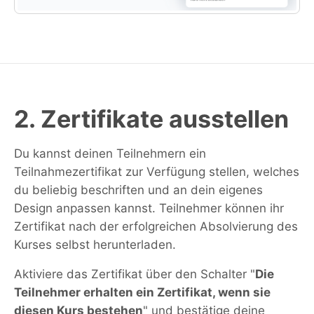
2. Zertifikate ausstellen
Du kannst deinen Teilnehmern ein
Teilnahmezertifikat zur Verfügung stellen, welches
du beliebig beschriften und an dein eigenes
Design anpassen kannst. Teilnehmer können ihr
Zertifikat nach der erfolgreichen Absolvierung des
Kurses selbst herunterladen.
Aktiviere das Zertifikat über den Schalter "
Die
Teilnehmer erhalten ein Zertifikat, wenn sie
diesen Kurs bestehen
" und bestätige deine