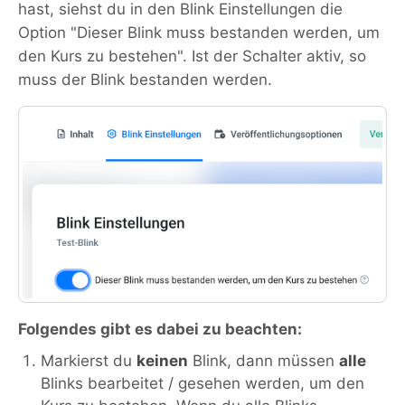
hast, siehst du in den Blink Einstellungen die
Option "Dieser Blink muss bestanden werden, um
den Kurs zu bestehen". Ist der Schalter aktiv, so
muss der Blink bestanden werden.
Folgendes gibt es dabei zu beachten:
Markierst du
keinen
Blink, dann müssen
alle
Blinks bearbeitet / gesehen werden, um den