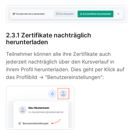
2.3.1 Zertifikate nachträglich
herunterladen
Teilnehmer können alle ihre Zertifikate auch
jederzeit nachträglich über den Kursverlauf in
ihrem Profil herunterladen. Dies geht per Klick auf
das Profilbild → "Benutzereinstellungen":