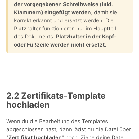
der vorgegebenen Schreibweise (inkl.
Klammern) eingefügt werden
, damit sie
korrekt erkannt und ersetzt werden. Die
Platzhalter funktionieren nur im Hauptteil
des Dokuments.
Platzhalter in der Kopf-
oder Fußzeile werden nicht ersetzt.
2.2 Zertifikats-Template
hochladen
Wenn du die Bearbeitung des Templates
abgeschlossen hast, dann lädst du die Datei über
"
Zertifikat hochladen
" hoch. Ziehe deine Datei