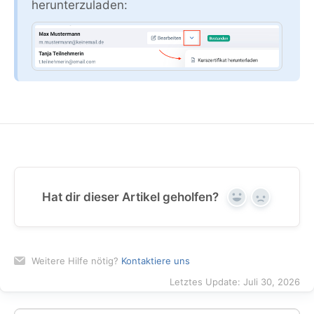
herunterzuladen:
Hat dir dieser Artikel geholfen?
Yes
No
Weitere Hilfe nötig?
Kontaktiere uns
Letztes Update: Juli 30, 2026