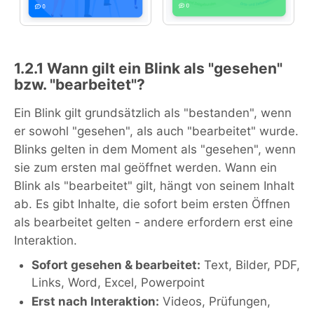
1.2.1 Wann gilt ein Blink als "gesehen"
bzw. "bearbeitet"?
Ein Blink gilt grundsätzlich als "bestanden", wenn
er sowohl "gesehen", als auch "bearbeitet" wurde.
Blinks gelten in dem Moment als "gesehen", wenn
sie zum ersten mal geöffnet werden. Wann ein
Blink als "bearbeitet" gilt, hängt von seinem Inhalt
ab. Es gibt Inhalte, die sofort beim ersten Öffnen
als bearbeitet gelten - andere erfordern erst eine
Interaktion.
Sofort gesehen & bearbeitet:
Text, Bilder, PDF,
Links, Word, Excel, Powerpoint
Erst nach Interaktion:
Videos, Prüfungen,