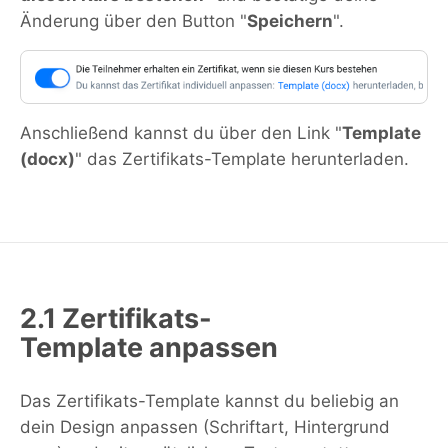
Änderung über den Button "
Speichern
".
Anschließend kannst du über den Link "
Template
(docx)
" das Zertifikats-Template herunterladen.
2.1 Zertifikats-
Template anpassen
Das Zertifikats-Template kannst du beliebig an
dein Design anpassen (Schriftart, Hintergrund