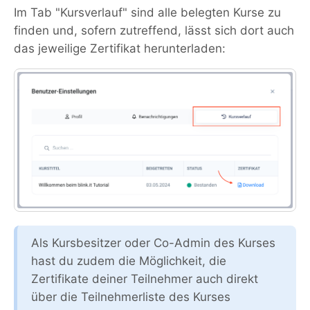
Im Tab "Kursverlauf" sind alle belegten Kurse zu
finden und, sofern zutreffend, lässt sich dort auch
das jeweilige Zertifikat herunterladen:
Als Kursbesitzer oder Co-Admin des Kurses
hast du zudem die Möglichkeit, die
Zertifikate deiner Teilnehmer auch direkt
über die Teilnehmerliste des Kurses