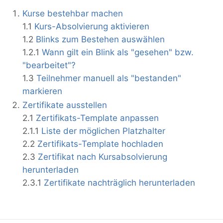
Kurse bestehbar machen
1.1
Kurs-Absolvierung aktivieren
1.2
Blinks zum Bestehen auswählen
1.2.1
Wann gilt ein Blink als "gesehen" bzw.
"bearbeitet"?
1.3
Teilnehmer manuell als "bestanden"
markieren
Zertifikate ausstellen
2.1
Zertifikats-Template anpassen
2.1.1
Liste der möglichen Platzhalter
2.2
Zertifikats-Template hochladen
2.3
Zertifikat nach Kursabsolvierung
herunterladen
2.3.1
Zertifikate nachträglich herunterladen