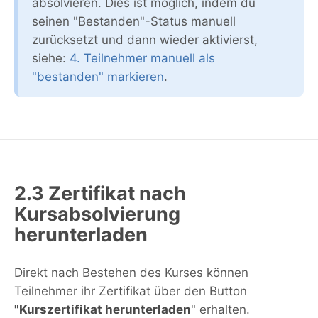
absolvieren. Dies ist möglich, indem du
seinen "Bestanden"-Status manuell
zurücksetzt und dann wieder aktivierst,
siehe:
4. Teilnehmer manuell als
"bestanden" markieren
.
2.3 Zertifikat nach
Kursabsolvierung
herunterladen
Direkt nach Bestehen des Kurses können
Teilnehmer ihr Zertifikat über den Button
"Kurszertifikat herunterladen
" erhalten.