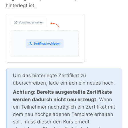
hinterlegt ist.
Um das hinterlegte Zertifikat zu
überschreiben, lade einfach ein neues hoch.
Achtung:
Bereits ausgestellte Zertifikate
werden dadurch nicht neu erzeugt.
Wenn
ein Teilnehmer nachträglich ein Zertifikat mit
dem neu hochgeladenen Template erhalten
soll, muss dieser den Kurs erneut