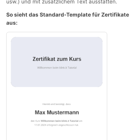
usw.) und mit zusätzlichem Text ausstatten.
So sieht das Standard-Template für Zertifikate
aus: