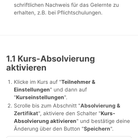
schriftlichen Nachweis für das Gelernte zu
erhalten, z.B. bei Pflichtschulungen.
1.1 Kurs-Absolvierung
aktivieren
Klicke im Kurs auf "
Teilnehmer &
Einstellungen
" und dann auf
"
Kurseinstellungen
".
Scrolle bis zum Abschnitt "
Absolvierung &
Zertifikat
", aktiviere den Schalter "
Kurs-
Absolvierung aktivieren
" und bestätige deine
Änderung über den Button "
Speichern
".