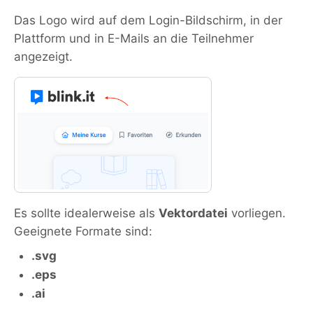
Das Logo wird auf dem Login-Bildschirm, in der
Plattform und in E-Mails an die Teilnehmer
angezeigt.
Es sollte idealerweise als
Vektordatei
vorliegen.
Geeignete Formate sind:
.svg
.eps
.ai