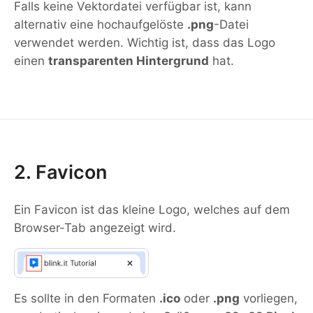
Falls keine Vektordatei verfügbar ist, kann
alternativ eine hochaufgelöste
.png
-Datei
verwendet werden. Wichtig ist, dass das Logo
einen
transparenten Hintergrund
hat.
2. Favicon
Ein Favicon ist das kleine Logo, welches auf dem
Browser-Tab angezeigt wird.
Es sollte in den Formaten
.ico
oder
.png
vorliegen,