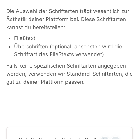
Die Auswahl der Schriftarten trägt wesentlich zur
Ästhetik deiner Plattform bei. Diese Schriftarten
kannst du bereitstellen:
Fließtext
Überschriften (optional, ansonsten wird die
Schriftart des Fließtexts verwendet)
Falls keine spezifischen Schriftarten angegeben
werden, verwenden wir Standard-Schriftarten, die
gut zu deiner Plattform passen.