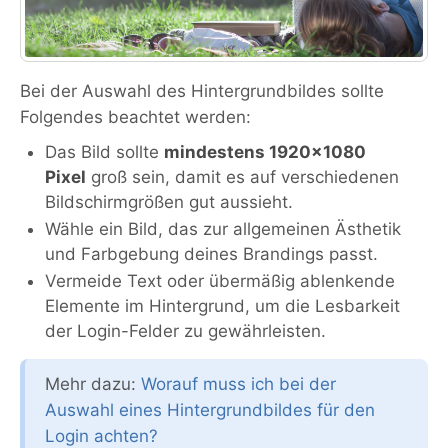
Bei der Auswahl des Hintergrundbildes sollte
Folgendes beachtet werden:
Das Bild sollte
mindestens 1920x1080
Pixel
groß sein, damit es auf verschiedenen
Bildschirmgrößen gut aussieht.
Wähle ein Bild, das zur allgemeinen Ästhetik
und Farbgebung deines Brandings passt.
Vermeide Text oder übermäßig ablenkende
Elemente im Hintergrund, um die Lesbarkeit
der Login-Felder zu gewährleisten.
Mehr dazu:
Worauf muss ich bei der
Auswahl eines Hintergrundbildes für den
Login achten?