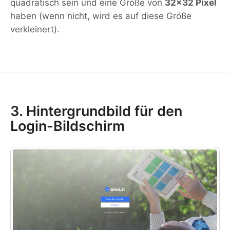
quadratisch sein und eine Größe von
32x32 Pixel
haben (wenn nicht, wird es auf diese Größe
verkleinert).
3. Hintergrundbild für den
Login-Bildschirm