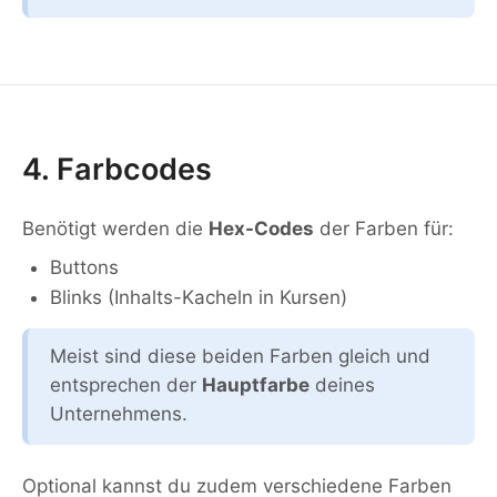
4. Farbcodes
Benötigt werden die
Hex-Codes
der Farben für:
Buttons
Blinks (Inhalts-Kacheln in Kursen)
Meist sind diese beiden Farben gleich und
entsprechen der
Hauptfarbe
deines
Unternehmens.
Optional kannst du zudem verschiedene Farben