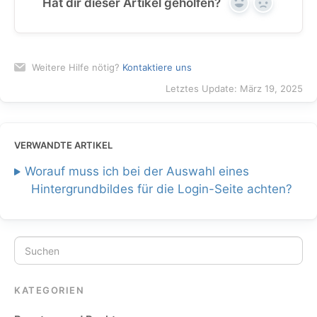
Hat dir dieser Artikel geholfen?
Yes
No
Weitere Hilfe nötig?
Kontaktiere uns
Letztes Update: März 19, 2025
VERWANDTE ARTIKEL
Worauf muss ich bei der Auswahl eines
Hintergrundbildes für die Login-Seite achten?
KATEGORIEN