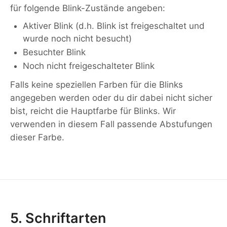
für folgende Blink-Zustände angeben:
Aktiver Blink (d.h. Blink ist freigeschaltet und
wurde noch nicht besucht)
Besuchter Blink
Noch nicht freigeschalteter Blink
Falls keine speziellen Farben für die Blinks
angegeben werden oder du dir dabei nicht sicher
bist, reicht die Hauptfarbe für Blinks. Wir
verwenden in diesem Fall passende Abstufungen
dieser Farbe.
5. Schriftarten