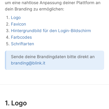
um eine nahtlose Anpassung deiner Plattform an
dein Branding zu ermöglichen:
Logo
Favicon
Hintergrundbild für den Login-Bildschirm
Farbcodes
Schriftarten
Sende deine Brandingdaten bitte direkt an
branding@blink.it
1. Logo