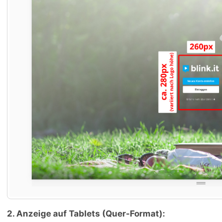
2. Anzeige auf Tablets (Quer-Format):