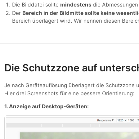
Die Bilddatei sollte
mindestens
die Abmessungen
Der
Bereich in der Bildmitte sollte keine wesentl
Bereich überlagert wird. Wir nennen diesen Bereic
Die Schutzzone auf untersc
Je nach Geräteauflösung überlagert die Schutzzone un
Hier drei Screenshots für eine bessere Orientierung:
1. Anzeige auf Desktop-Geräten: