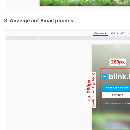
3. Anzeige auf Smartphones: