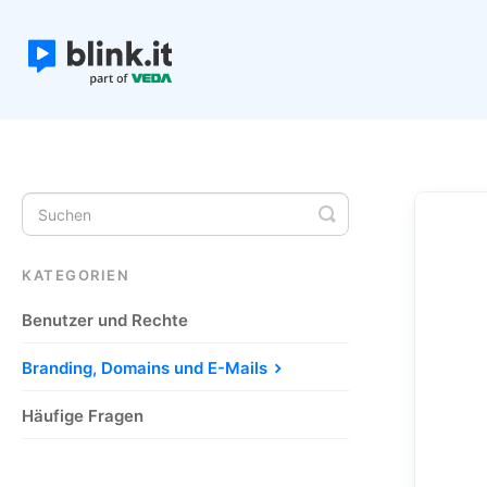
Toggle
Search
KATEGORIEN
Benutzer und Rechte
Branding, Domains und E-Mails
Häufige Fragen