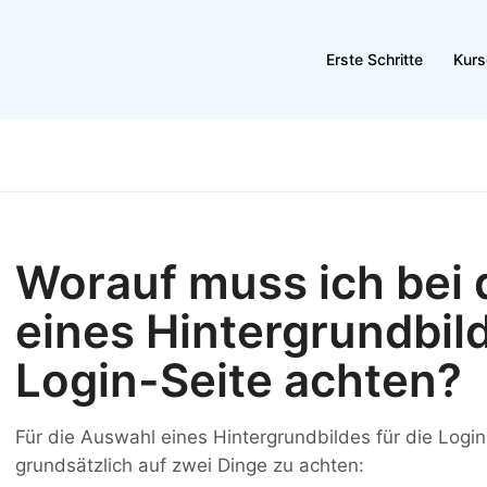
Erste Schritte
Kurs
Worauf muss ich bei
eines Hintergrundbild
Login-Seite achten?
Für die Auswahl eines Hintergrundbildes für die Login-
grundsätzlich auf zwei Dinge zu achten: