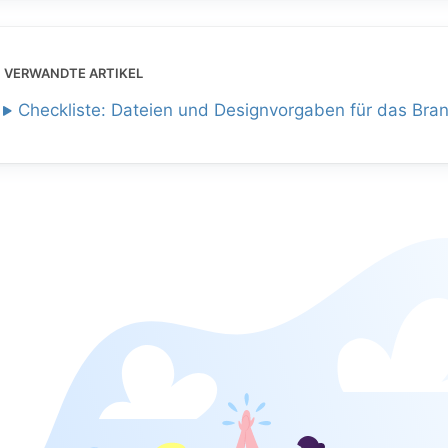
VERWANDTE ARTIKEL
Checkliste: Dateien und Designvorgaben für das Bran