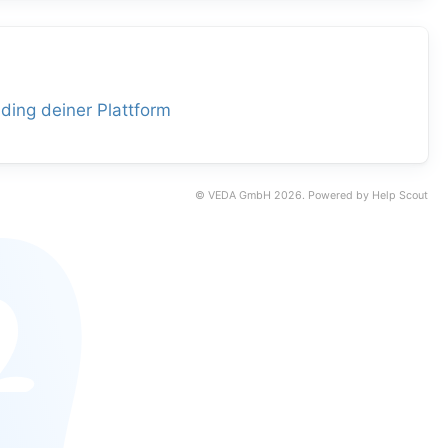
ding deiner Plattform
©
VEDA GmbH
2026.
Powered by
Help Scout