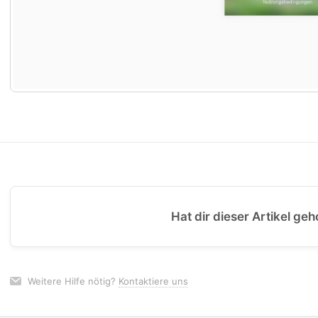
Hat dir dieser Artikel geh
Weitere Hilfe nötig?
Kontaktiere uns