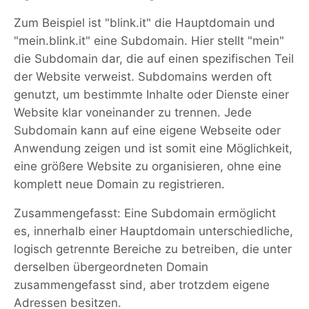
Zum Beispiel ist "blink.it" die Hauptdomain und
"mein.blink.it" eine Subdomain. Hier stellt "mein"
die Subdomain dar, die auf einen spezifischen Teil
der Website verweist. Subdomains werden oft
genutzt, um bestimmte Inhalte oder Dienste einer
Website klar voneinander zu trennen. Jede
Subdomain kann auf eine eigene Webseite oder
Anwendung zeigen und ist somit eine Möglichkeit,
eine größere Website zu organisieren, ohne eine
komplett neue Domain zu registrieren.
Zusammengefasst: Eine Subdomain ermöglicht
es, innerhalb einer Hauptdomain unterschiedliche,
logisch getrennte Bereiche zu betreiben, die unter
derselben übergeordneten Domain
zusammengefasst sind, aber trotzdem eigene
Adressen besitzen.