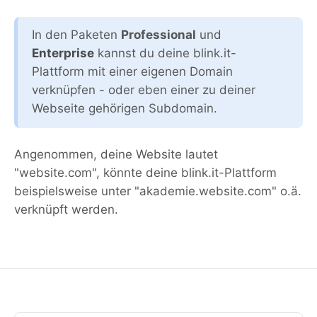
In den Paketen
Professional
und
Enterprise
kannst du deine blink.it-
Plattform mit einer eigenen Domain
verknüpfen - oder eben einer zu deiner
Webseite gehörigen Subdomain.
Angenommen, deine Website lautet
"website.com", könnte deine blink.it-Plattform
beispielsweise unter "akademie.website.com" o.ä.
verknüpft werden.