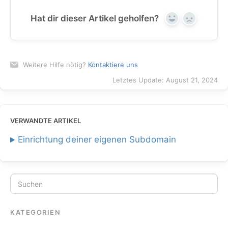
Hat dir dieser Artikel geholfen?
Yes
No
Weitere Hilfe nötig?
Kontaktiere uns
Letztes Update: August 21, 2024
VERWANDTE ARTIKEL
Einrichtung deiner eigenen Subdomain
KATEGORIEN