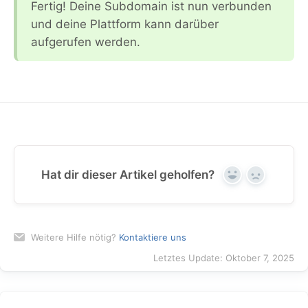
Fertig! Deine Subdomain ist nun verbunden
und deine Plattform kann darüber
aufgerufen werden.
Hat dir dieser Artikel geholfen?
Yes
No
Weitere Hilfe nötig?
Kontaktiere uns
Letztes Update: Oktober 7, 2025