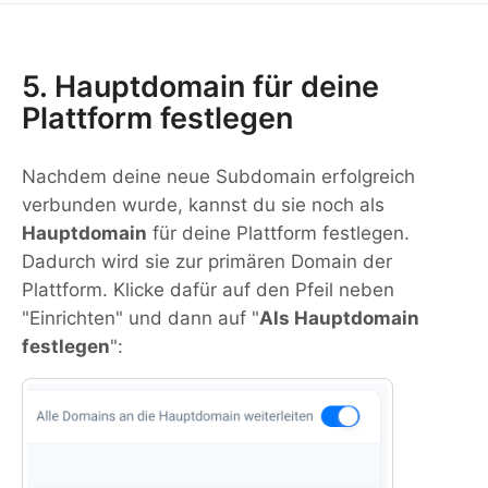
5. Hauptdomain für deine
Plattform festlegen
Nachdem deine neue Subdomain erfolgreich
verbunden wurde, kannst du sie noch als
Hauptdomain
für deine Plattform festlegen.
Dadurch wird sie zur primären Domain der
Plattform. Klicke dafür auf den Pfeil neben
"Einrichten" und dann auf "
Als Hauptdomain
festlegen
":