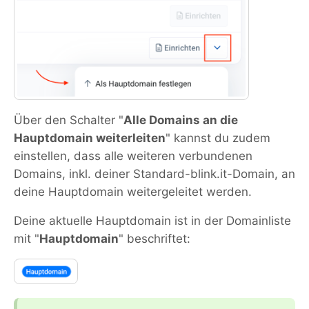
Über den Schalter "
Alle Domains an die
Hauptdomain weiterleiten
" kannst du zudem
einstellen, dass alle weiteren verbundenen
Domains, inkl. deiner Standard-blink.it-Domain, an
deine Hauptdomain weitergeleitet werden.
Deine aktuelle Hauptdomain ist in der Domainliste
mit "
Hauptdomain
" beschriftet: