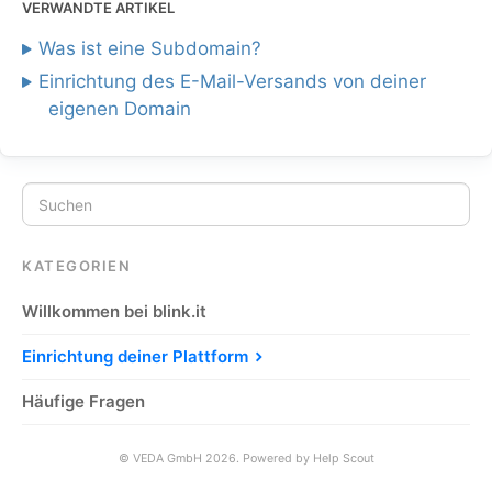
VERWANDTE ARTIKEL
Was ist eine Subdomain?
Einrichtung des E-Mail-Versands von deiner
eigenen Domain
KATEGORIEN
Willkommen bei blink.it
Einrichtung deiner Plattform
Häufige Fragen
©
VEDA GmbH
2026.
Powered by
Help Scout