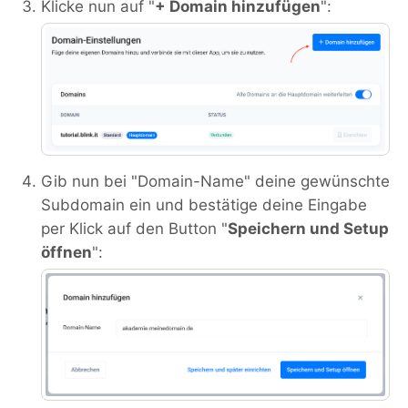
Klicke nun auf "
+ Domain hinzufügen
":
Gib nun bei "Domain-Name" deine gewünschte
Subdomain ein und bestätige deine Eingabe
per Klick auf den Button "
Speichern und Setup
öffnen
":