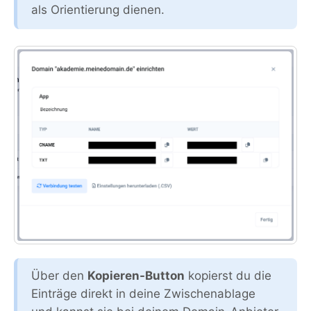
als Orientierung dienen.
Über den
Kopieren-Button
kopierst du die
Einträge direkt in deine Zwischenablage