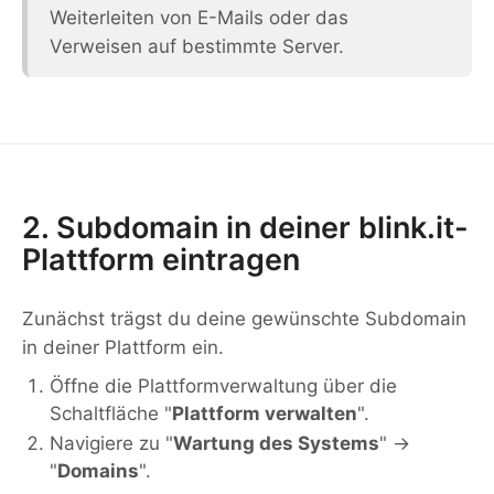
Weiterleiten von E-Mails oder das
Verweisen auf bestimmte Server.
2. Subdomain in deiner blink.it-
Plattform eintragen
Zunächst trägst du deine gewünschte Subdomain
in deiner Plattform ein.
Öffne die Plattformverwaltung über die
Schaltfläche "
Plattform verwalten
".
Navigiere zu "
Wartung des Systems
" →
"
Domains
".