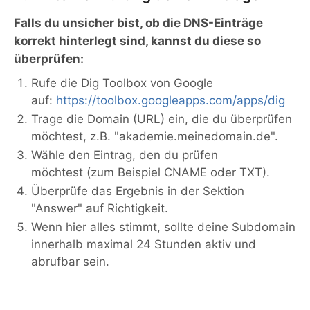
Falls du unsicher bist, ob die DNS-Einträge
korrekt hinterlegt sind, kannst du diese so
überprüfen:
Rufe die Dig Toolbox von Google
auf:
https://toolbox.googleapps.com/apps/dig
Trage die Domain (URL) ein, die du überprüfen
möchtest, z.B. "akademie.meinedomain.de".
Wähle den Eintrag, den du prüfen
möchtest (zum Beispiel CNAME oder TXT).
Überprüfe das Ergebnis in der Sektion
"Answer" auf Richtigkeit.
Wenn hier alles stimmt, sollte deine Subdomain
innerhalb maximal 24 Stunden aktiv und
abrufbar sein.