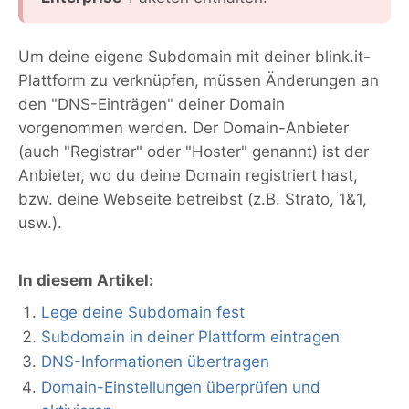
Um deine eigene Subdomain mit deiner blink.it-
Plattform zu verknüpfen, müssen Änderungen an
den "DNS-Einträgen" deiner Domain
vorgenommen werden. Der Domain-Anbieter
(auch "Registrar" oder "Hoster" genannt) ist der
Anbieter, wo du deine Domain registriert hast,
bzw. deine Webseite betreibst (z.B. Strato, 1&1,
usw.).
In diesem Artikel:
Lege deine Subdomain fest
Subdomain in deiner Plattform eintragen
DNS-Informationen übertragen
Domain-Einstellungen überprüfen und