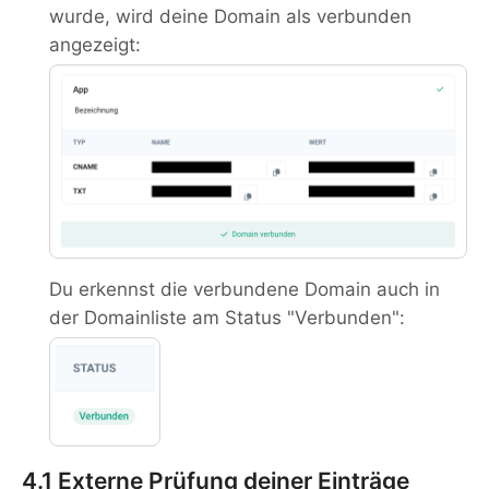
wurde, wird deine Domain als verbunden
angezeigt:
Du erkennst die verbundene Domain auch in
der Domainliste am Status "Verbunden":
4.1 Externe Prüfung deiner Einträge