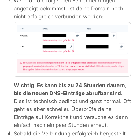
Wenn du die folgenden Fehlermeldungen
angezeigt bekommst, ist deine Domain noch
nicht erfolgreich verbunden worden:
Wichtig: Es kann bis zu 24 Stunden dauern,
bis die neuen DNS-Einträge abrufbar sind.
Dies ist technisch bedingt und ganz normal. Oft
geht es aber schneller. Überprüfe deine
Einträge auf Korrektheit und versuche es dann
einfach nach ein paar Stunden erneut.
Sobald die Verbindung erfolgreich hergestellt