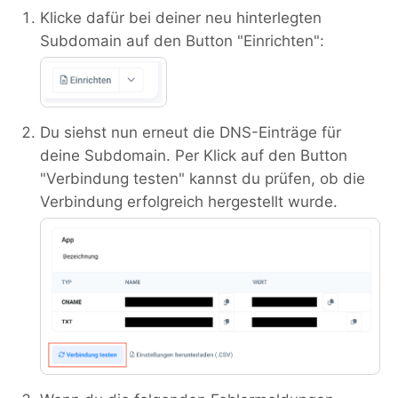
Klicke dafür bei deiner neu hinterlegten
Subdomain auf den Button "Einrichten":
Du siehst nun erneut die DNS-Einträge für
deine Subdomain. Per Klick auf den Button
"Verbindung testen" kannst du prüfen, ob die
Verbindung erfolgreich hergestellt wurde.