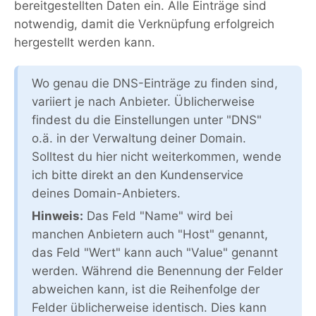
bereitgestellten Daten ein. Alle Einträge sind
notwendig, damit die Verknüpfung erfolgreich
hergestellt werden kann.
Wo genau die DNS-Einträge zu finden sind,
variiert je nach Anbieter. Üblicherweise
findest du die Einstellungen unter "DNS"
o.ä. in der Verwaltung deiner Domain.
Solltest du hier nicht weiterkommen, wende
ich bitte direkt an den Kundenservice
deines Domain-Anbieters.
Hinweis:
Das Feld "Name" wird bei
manchen Anbietern auch "Host" genannt,
das Feld "Wert" kann auch "Value" genannt
werden. Während die Benennung der Felder
abweichen kann, ist die Reihenfolge der
Felder üblicherweise identisch. Dies kann