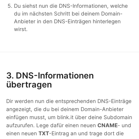
Du siehst nun die DNS-Informationen, welche
du im nächsten Schritt bei deinem Domain-
Anbieter in den DNS-Einträgen hinterlegen
wirst.
3. DNS-Informationen
übertragen
Dir werden nun die entsprechenden DNS-Einträge
angezeigt, die du bei deinem Domain-Anbieter
einfügen musst, um blink.it über deine Subdomain
aufzurufen. Lege dafür einen neuen
CNAME
- und
einen neuen
TXT
-Eintrag an und trage dort die