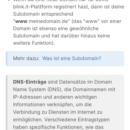
blink.it-Plattform registriert hast, dann ist deine
Subdomain entsprechend
"
www
.meinedomain.de" (das "www" vor einer
Domain ist ebenso eine gewöhnliche
Subdomain und hat darüber hinaus keine
weitere Funktion).
Mehr dazu:
Was ist eine Subdomain?
DNS-Einträge
sind Datensätze im Domain
Name System (DNS), die Domainnamen mit
IP-Adressen und anderen wichtigen
Informationen verknüpfen, um die
Verbindung zu Diensten im Internet zu
ermöglichen. Verschiedene Eintragstypen
haben spezifische Funktionen, wie das