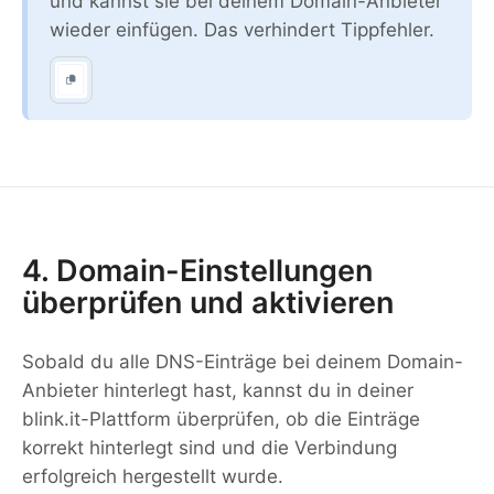
und kannst sie bei deinem Domain-Anbieter
wieder einfügen. Das verhindert Tippfehler.
4. Domain-Einstellungen
überprüfen und aktivieren
Sobald du alle DNS-Einträge bei deinem Domain-
Anbieter hinterlegt hast, kannst du in deiner
blink.it-Plattform überprüfen, ob die Einträge
korrekt hinterlegt sind und die Verbindung
erfolgreich hergestellt wurde.