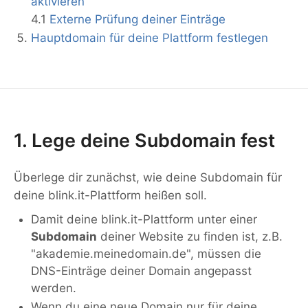
aktivieren
4.1
Externe Prüfung deiner Einträge
Hauptdomain für deine Plattform festlegen
1. Lege deine Subdomain fest
Überlege dir zunächst, wie deine Subdomain für
deine blink.it-Plattform heißen soll.
Damit deine blink.it-Plattform unter einer
Subdomain
deiner Website zu finden ist, z.B.
"akademie.meinedomain.de", müssen die
DNS-Einträge deiner Domain angepasst
werden.
Wenn du eine neue Domain nur für deine