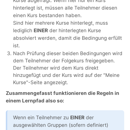
Kurse abgefragt. Wenn hier nur ein Kurs
hinterlegt ist, müssen alle Teilnehmer diesen
einen Kurs bestanden haben.
Sind hier mehrere Kurse hinterlegt, muss
lediglich
EINER
der hinterlegten Kurse
absolviert werden, damit die Bedingung erfüllt
ist.
Nach Prüfung dieser beiden Bedingungen wird
dem Teilnehmer der Folgekurs freigegeben.
Der Teilnehmer wird dem Kurs direkt
hinzugefügt und der Kurs wird auf der "Meine
Kurse"-Seite angezeigt.
Zusammengefasst funktionieren die Regeln in
einem Lernpfad also so:
Wenn ein Teilnehmer zu
EINER
der
ausgewählten Gruppen (sofern definiert)