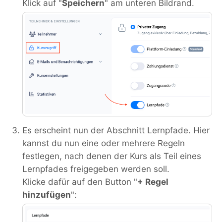
Klick auf "
Speichern
" am unteren Bildrand.
Es erscheint nun der Abschnitt Lernpfade. Hier
kannst du nun eine oder mehrere Regeln
festlegen, nach denen der Kurs als Teil eines
Lernpfades freigegeben werden soll.
Klicke dafür auf den Button "
+ Regel
hinzufügen
":