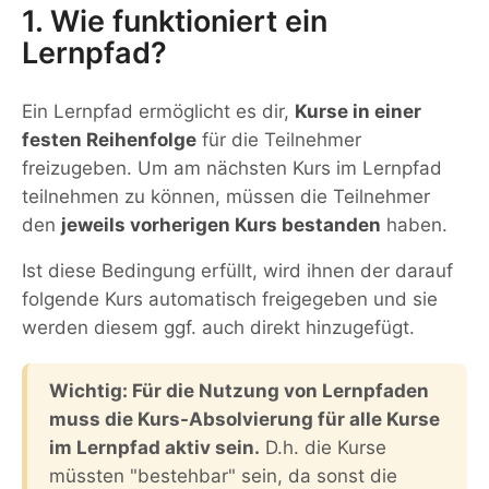
1. Wie funktioniert ein
Lernpfad?
Ein Lernpfad ermöglicht es dir,
Kurse in einer
festen Reihenfolge
für die Teilnehmer
freizugeben. Um am nächsten Kurs im Lernpfad
teilnehmen zu können, müssen die Teilnehmer
den
jeweils vorherigen Kurs bestanden
haben.
Ist diese Bedingung erfüllt, wird ihnen der darauf
folgende Kurs automatisch freigegeben und sie
werden diesem ggf. auch direkt hinzugefügt.
Wichtig: Für die Nutzung von Lernpfaden
muss die Kurs-Absolvierung für alle Kurse
im Lernpfad aktiv sein.
D.h. die Kurse
müssten "bestehbar" sein, da sonst die