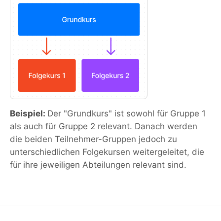
Beispiel:
Der "Grundkurs" ist sowohl für Gruppe 1
als auch für Gruppe 2 relevant. Danach werden
die beiden Teilnehmer-Gruppen jedoch zu
unterschiedlichen Folgekursen weitergeleitet, die
für ihre jeweiligen Abteilungen relevant sind.