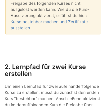
Freigabe des folgenden Kurses nicht
ausgelöst werden kann. Wie du die Kurs-
Absolvierung aktivierst, erfährst du hier:
Kurse bestehbar machen und Zertifikate
ausstellen
2. Lernpfad für zwei Kurse
erstellen
Um einen Lernpfad für zwei aufeinanderfolgende
Kurse zu erstellen, musst du zunächst den ersten
Kurs "bestehbar" machen. Anschließend aktivierst
du im darauffolgenden Kurs die Freigabe über