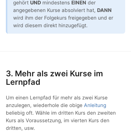
gehört
UND
mindestens
EINEN
der
angegebenen Kurse absolviert hat,
DANN
wird ihm der Folgekurs freigegeben und er
wird diesem direkt hinzugefügt.
3. Mehr als zwei Kurse im
Lernpfad
Um einen Lernpfad für mehr als zwei Kurse
anzulegen, wiederhole die obige
Anleitung
beliebig oft. Wähle im dritten Kurs den zweiten
Kurs als Voraussetzung, im vierten Kurs den
dritten, usw.