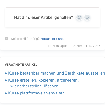
Hat dir dieser Artikel geholfen?
Yes
No
Weitere Hilfe nötig?
Kontaktiere uns
Letztes Update: Dezember 17, 2025
VERWANDTE ARTIKEL
Kurse bestehbar machen und Zertifikate ausstellen
Kurse erstellen, kopieren, archivieren,
wiederherstellen, löschen
Kurse plattformweit verwalten