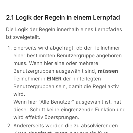
2.1 Logik der Regeln in einem Lernpfad
Die Logik der Regeln innerhalb eines Lernpfades
ist zweigeteilt.
Einerseits wird abgefragt, ob der Teilnehmer
einer bestimmten Benutzergruppe angehören
muss. Wenn hier eine oder mehrere
Benutzergruppen ausgewählt sind,
müssen
Teilnehmer in
EINER
der hinterlegten
Benutzergruppen sein, damit die Regel aktiv
wird.
Wenn hier "Alle Benutzer" ausgewählt ist, hat
dieser Schritt keine eingrenzende Funktion und
wird effektiv übersprungen.
Andererseits werden die zu absolvierenden