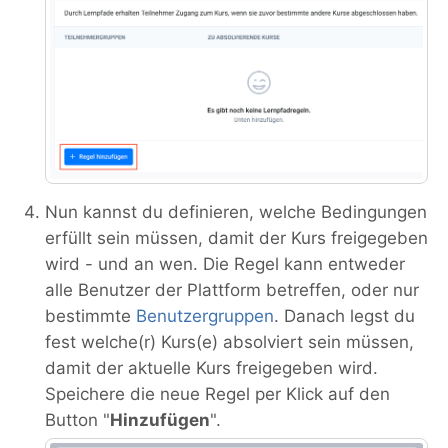
Nun kannst du definieren, welche Bedingungen
erfüllt sein müssen, damit der Kurs freigegeben
wird - und an wen. Die Regel kann entweder
alle Benutzer der Plattform betreffen, oder nur
bestimmte
Benutzergruppen
. Danach legst du
fest welche(r) Kurs(e) absolviert sein müssen,
damit der aktuelle Kurs freigegeben wird.
Speichere die neue Regel per Klick auf den
Button "
Hinzufügen
".