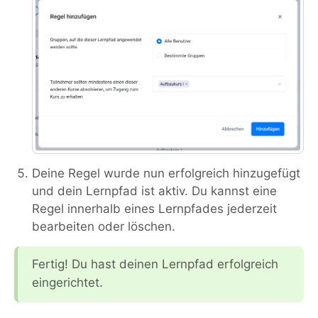
Deine Regel wurde nun erfolgreich hinzugefügt
und dein Lernpfad ist aktiv. Du kannst eine
Regel innerhalb eines Lernpfades jederzeit
bearbeiten oder löschen.
Fertig! Du hast deinen Lernpfad erfolgreich
eingerichtet.