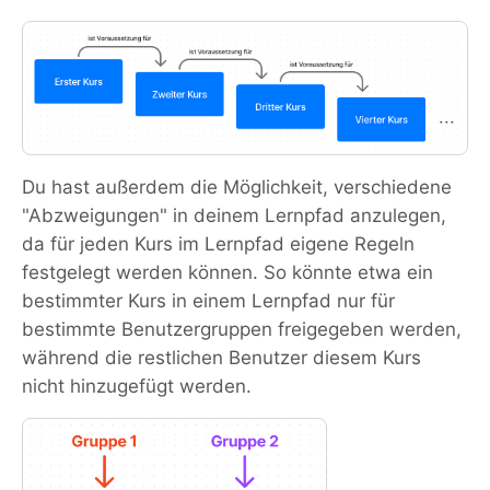
Du hast außerdem die Möglichkeit, verschiedene
"Abzweigungen" in deinem Lernpfad anzulegen,
da für jeden Kurs im Lernpfad eigene Regeln
festgelegt werden können. So könnte etwa ein
bestimmter Kurs in einem Lernpfad nur für
bestimmte Benutzergruppen freigegeben werden,
während die restlichen Benutzer diesem Kurs
nicht hinzugefügt werden.