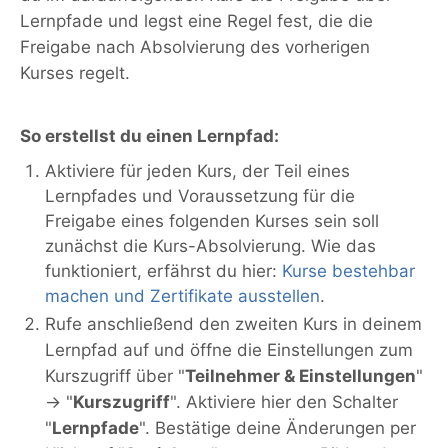
Lernpfade und legst eine Regel fest, die die
Freigabe nach Absolvierung des vorherigen
Kurses regelt.
So erstellst du einen Lernpfad:
Aktiviere für jeden Kurs, der Teil eines
Lernpfades und Voraussetzung für die
Freigabe eines folgenden Kurses sein soll
zunächst die Kurs-Absolvierung. Wie das
funktioniert, erfährst du hier:
Kurse bestehbar
machen und Zertifikate ausstellen
.
Rufe anschließend den zweiten Kurs in deinem
Lernpfad auf und öffne die Einstellungen zum
Kurszugriff über "
Teilnehmer & Einstellungen
"
→ "
Kurszugriff
". Aktiviere hier den Schalter
"
Lernpfade
". Bestätige deine Änderungen per