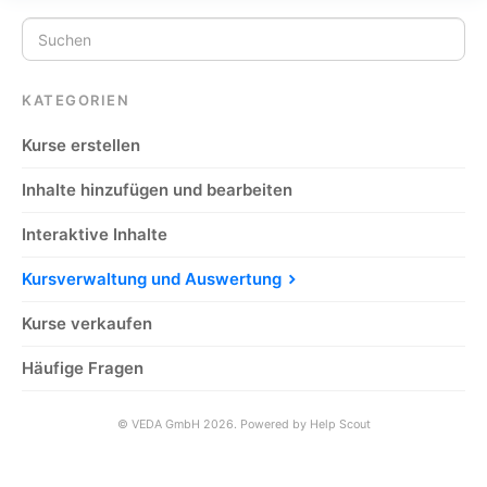
KATEGORIEN
Kurse erstellen
Inhalte hinzufügen und bearbeiten
Interaktive Inhalte
Kursverwaltung und Auswertung
Kurse verkaufen
Häufige Fragen
©
VEDA GmbH
2026.
Powered by
Help Scout