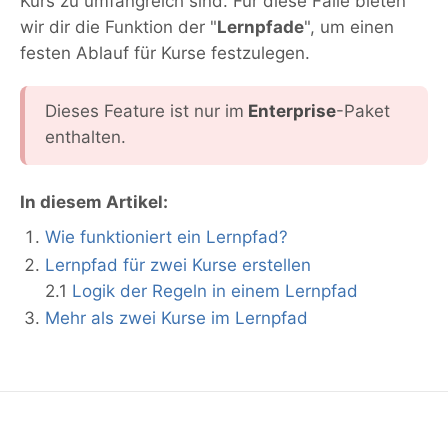
Kurs zu umfangreich sind. Für diese Fälle bieten
wir dir die Funktion der "
Lernpfade
", um einen
festen Ablauf für Kurse festzulegen.
Dieses Feature ist nur im
Enterprise
-Paket
enthalten.
In diesem Artikel:
Wie funktioniert ein Lernpfad?
Lernpfad für zwei Kurse erstellen
2.1
Logik der Regeln in einem Lernpfad
Mehr als zwei Kurse im Lernpfad