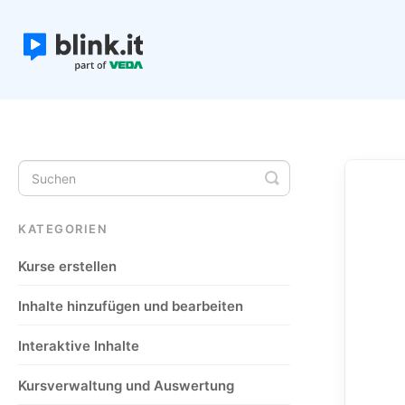
Toggle
Search
KATEGORIEN
Kurse erstellen
Inhalte hinzufügen und bearbeiten
Interaktive Inhalte
Kursverwaltung und Auswertung