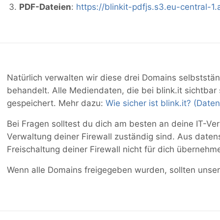
PDF-Dateien
:
https://blinkit-pdfjs.s3.eu-central
Natürlich verwalten wir diese drei Domains selbststä
behandelt. Alle Mediendaten, die bei blink.it sichtb
gespeichert. Mehr dazu:
Wie sicher ist blink.it? (Date
Bei Fragen solltest du dich am besten an deine IT-Ve
Verwaltung deiner Firewall zuständig sind. Aus date
Freischaltung deiner Firewall nicht für dich übernehm
Wenn alle Domains freigegeben wurden, sollten unser