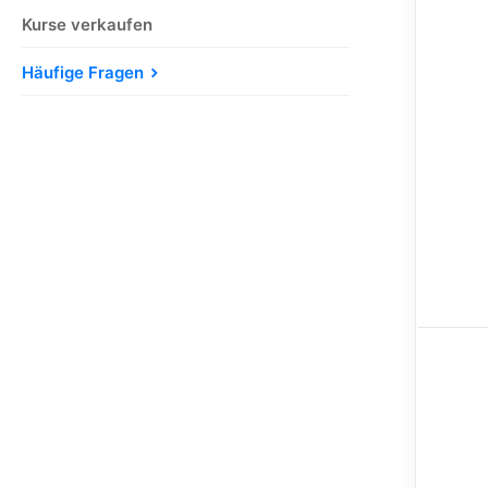
Kurse verkaufen
Häufige Fragen