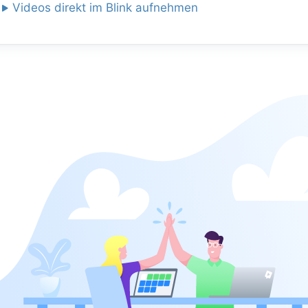
Videos direkt im Blink aufnehmen