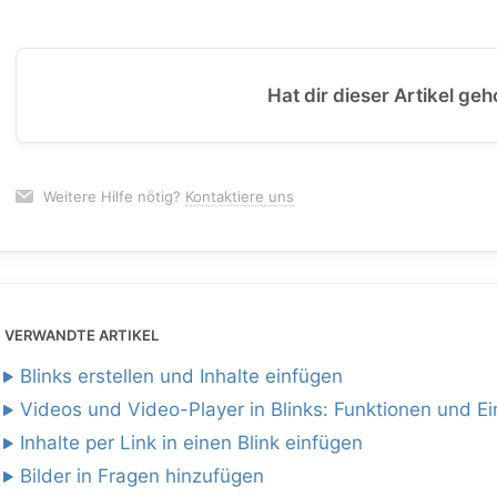
Hat dir dieser Artikel geh
Weitere Hilfe nötig?
Kontaktiere uns
VERWANDTE ARTIKEL
Blinks erstellen und Inhalte einfügen
Videos und Video-Player in Blinks: Funktionen und Ei
Inhalte per Link in einen Blink einfügen
Bilder in Fragen hinzufügen