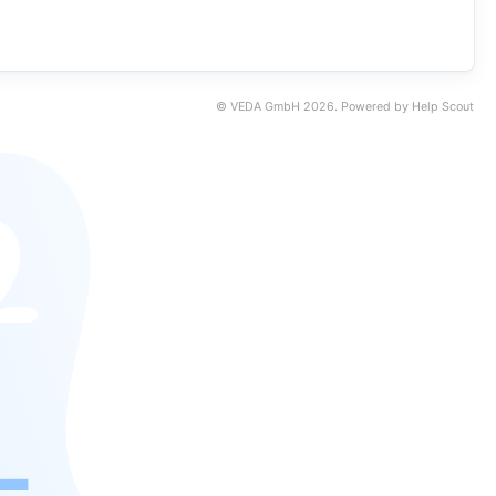
©
VEDA GmbH
2026.
Powered by
Help Scout