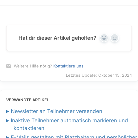
Hat dir dieser Artikel geholfen?
Yes
No
Weitere Hilfe nötig?
Kontaktiere uns
Letztes Update: Oktober 15, 2024
VERWANDTE ARTIKEL
Newsletter an Teilnehmer versenden
Inaktive Teilnehmer automatisch markieren und
kontaktieren
E-Mails gestalten mit Platzhaltern und persönlicher