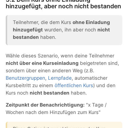
hinzugefügt, aber noch nicht bestanden
Teilnehmer, die dem Kurs
ohne Einladung
hinzugefügt
wurden, ihn aber noch
nicht
bestanden
haben.
Wähle dieses Szenario, wenn deine Teilnehmer
nicht über eine Kurseinladung
beigetreten sind,
sondern über einen anderen Weg (z.B.
Benutzergruppen
,
Lernpfade
, automatischer
Kursbeitritt zu einem
öffentlichen Kurs
) und den
Kurs noch
nicht bestanden
haben.
Zeitpunkt der Benachrichtigung:
"x Tage /
Wochen nach dem Hinzufügen zum Kurs"