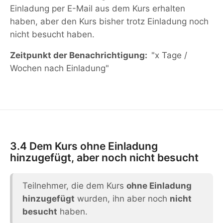
Einladung per E-Mail aus dem Kurs erhalten
haben, aber den Kurs bisher trotz Einladung noch
nicht besucht haben.
Zeitpunkt der Benachrichtigung:
"x Tage /
Wochen nach Einladung"
3.4 Dem Kurs ohne Einladung
hinzugefügt, aber noch nicht besucht
Teilnehmer, die dem Kurs
ohne Einladung
hinzugefügt
wurden, ihn aber noch
nicht
besucht
haben.