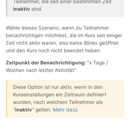
Teilnehmer, die seit einer bestimmten Zeit
inaktiv
sind.
Wähle dieses Szenario, wenn du Teilnehmer
benachrichtigen möchtest, die im Kurs seit einiger
Zeit nicht aktiv waren, also keine Blinks geöffnet
und den Kurs noch nicht beendet haben.
Zeitpunkt der Benachrichtigung:
"x Tage /
Wochen nach letzter Aktivität"
Diese Option ist nur aktiv, wenn in den
Kurseinstellungen ein Zeitraum definiert
wurden, nach welchem Teilnehmer als
"
inaktiv
" gelten.
Mehr dazu