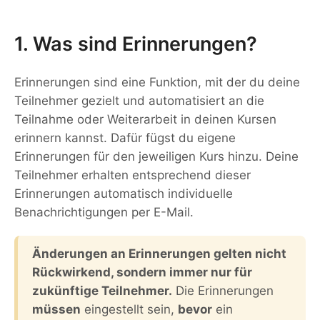
1. Was sind Erinnerungen?
Erinnerungen sind eine Funktion, mit der du deine
Teilnehmer gezielt und automatisiert an die
Teilnahme oder Weiterarbeit in deinen Kursen
erinnern kannst. Dafür fügst du eigene
Erinnerungen für den jeweiligen Kurs hinzu. Deine
Teilnehmer erhalten entsprechend dieser
Erinnerungen automatisch individuelle
Benachrichtigungen per E-Mail.
Änderungen an Erinnerungen gelten nicht
Rückwirkend, sondern immer nur für
zukünftige Teilnehmer.
Die Erinnerungen
müssen
eingestellt sein,
bevor
ein