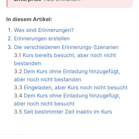
In diesem Artikel:
Was sind Erinnerungen?
Erinnerungen erstellen
Die verschiedenen Erinnerungs-Szenarien
3.1
Kurs bereits besucht, aber noch nicht
bestanden
3.2
Dem Kurs ohne Einladung hinzugefügt,
aber noch nicht bestanden
3.3
Eingeladen, aber Kurs noch nicht besucht
3.4
Dem Kurs ohne Einladung hinzugefügt,
aber noch nicht besucht
3.5
Seit bestimmter Zeit inaktiv im Kurs