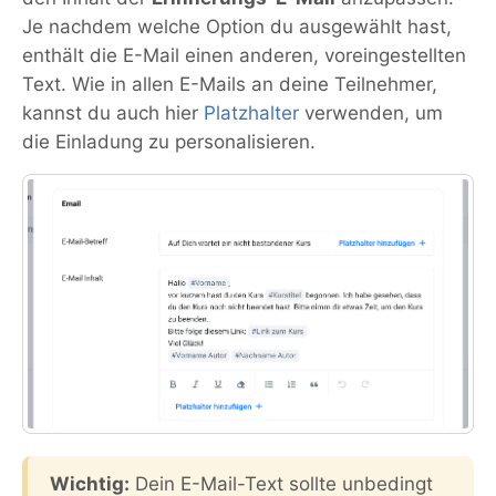
Je nachdem welche Option du ausgewählt hast,
enthält die E-Mail einen anderen, voreingestellten
Text. Wie in allen E-Mails an deine Teilnehmer,
kannst du auch hier
Platzhalter
verwenden, um
die Einladung zu personalisieren.
Wichtig:
Dein E-Mail-Text sollte unbedingt