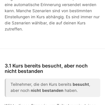
eine automatische Erinnerung versendet werden
kann. Manche Szenarien sind von bestimmten
Einstellungen im Kurs abhängig. Es sind immer nur
die Szenarien wählbar, die auf deinen Kurs
zutreffen.
3.1 Kurs bereits besucht, aber noch
nicht bestanden
Teilnehmer, die den Kurs bereits
besucht
,
aber noch
nicht
bestanden
haben.