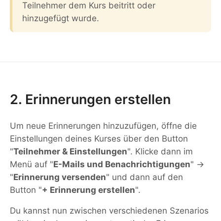
Teilnehmer dem Kurs beitritt oder
hinzugefügt wurde.
2. Erinnerungen erstellen
Um neue Erinnerungen hinzuzufügen, öffne die
Einstellungen deines Kurses über den Button
"
Teilnehmer & Einstellungen
". Klicke dann im
Menü auf "
E-Mails und Benachrichtigungen
" →
"
Erinnerung versenden
" und dann auf den
Button "
+ Erinnerung erstellen
".
Du kannst nun zwischen verschiedenen Szenarios