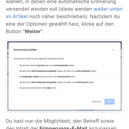
wählen, in denen eine automatische Erinnerung
versendet werden soll (diese werden
weiter unten
im Artikel
noch näher beschrieben). Nachdem du
eine der Optionen gewählt hast, klicke auf den
Button "
Weiter
".
Du hast nun die Möglichkeit, den Betreff sowie
den Inhalt der
Erinnerungs-E-Mail
anzupassen.