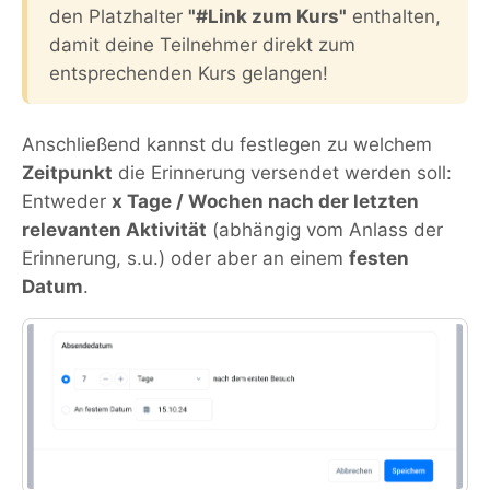
den Platzhalter
"#Link zum Kurs"
enthalten,
damit deine Teilnehmer direkt zum
entsprechenden Kurs gelangen!
Anschließend kannst du festlegen zu welchem
Zeitpunkt
die Erinnerung versendet werden soll:
Entweder
x Tage / Wochen nach der letzten
relevanten Aktivität
(abhängig vom Anlass der
Erinnerung, s.u.) oder aber an einem
festen
Datum
.