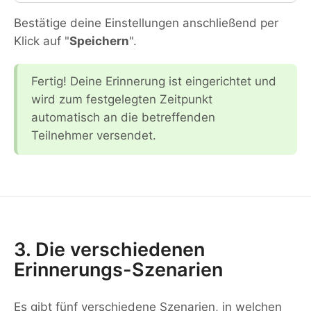
Bestätige deine Einstellungen anschließend per
Klick auf "
Speichern
".
Fertig! Deine Erinnerung ist eingerichtet und
wird zum festgelegten Zeitpunkt
automatisch an die betreffenden
Teilnehmer versendet.
3. Die verschiedenen
Erinnerungs-Szenarien
Es gibt fünf verschiedene Szenarien, in welchen