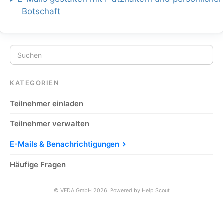
Botschaft
KATEGORIEN
Teilnehmer einladen
Teilnehmer verwalten
E-Mails & Benachrichtigungen
Häufige Fragen
©
VEDA GmbH
2026.
Powered by
Help Scout