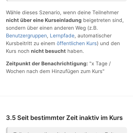
Wähle dieses Szenario, wenn deine Teilnehmer
nicht über eine Kurseinladung
beigetreten sind,
sondern über einen anderen Weg (z.B.
Benutzergruppen
,
Lernpfade
, automatischer
Kursbeitritt zu einem
öffentlichen Kurs
) und den
Kurs noch
nicht besucht
haben.
Zeitpunkt der Benachrichtigung:
"x Tage /
Wochen nach dem Hinzufügen zum Kurs"
3.5 Seit bestimmter Zeit inaktiv im Kurs