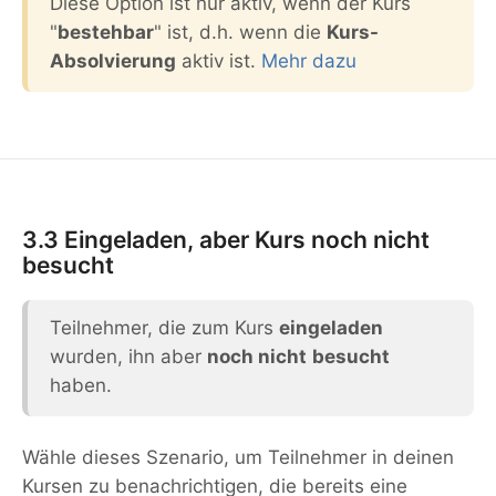
Diese Option ist nur aktiv, wenn der Kurs
"
bestehbar
" ist, d.h. wenn die
Kurs-
Absolvierung
aktiv ist.
Mehr dazu
3.3 Eingeladen, aber Kurs noch nicht
besucht
Teilnehmer, die zum Kurs
eingeladen
wurden, ihn aber
noch nicht
besucht
haben.
Wähle dieses Szenario, um Teilnehmer in deinen
Kursen zu benachrichtigen, die bereits eine