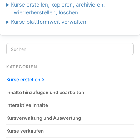
Kurse erstellen, kopieren, archivieren,
wiederherstellen, löschen
Kurse plattformweit verwalten
KATEGORIEN
Kurse erstellen
Inhalte hinzufügen und bearbeiten
Interaktive Inhalte
Kursverwaltung und Auswertung
Kurse verkaufen