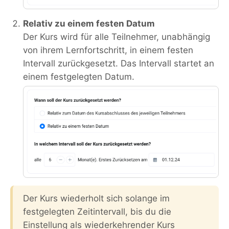
Relativ zu einem festen Datum
Der Kurs wird für alle Teilnehmer, unabhängig
von ihrem Lernfortschritt, in einem festen
Intervall zurückgesetzt. Das Intervall startet an
einem festgelegten Datum.
Der Kurs wiederholt sich solange im
festgelegten Zeitintervall, bis du die
Einstellung als wiederkehrender Kurs