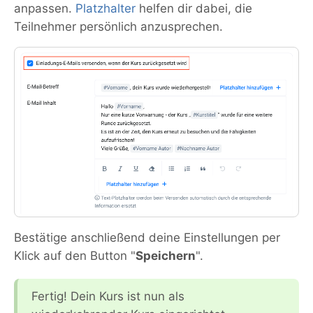
anpassen.
Platzhalter
helfen dir dabei, die
Teilnehmer persönlich anzusprechen.
Bestätige anschließend deine Einstellungen per
Klick auf den Button "
Speichern
".
Fertig! Dein Kurs ist nun als