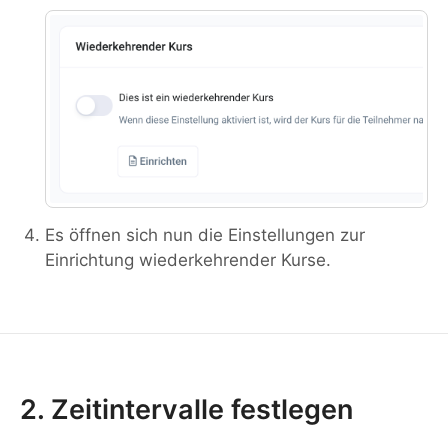
Es öffnen sich nun die Einstellungen zur
Einrichtung wiederkehrender Kurse.
2. Zeitintervalle festlegen