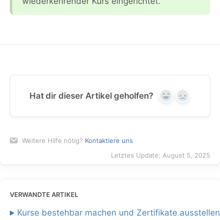
wiederkehrender Kurs eingerichtet.
Hat dir dieser Artikel geholfen?
Yes
No
Weitere Hilfe nötig?
Kontaktiere uns
Letztes Update: August 5, 2025
VERWANDTE ARTIKEL
Kurse bestehbar machen und Zertifikate ausstellen