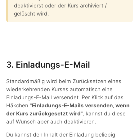
deaktivierst oder der Kurs archiviert /
gelöscht wird.
3. Einladungs-E-Mail
Standardmäßig wird beim Zurücksetzen eines
wiederkehrenden Kurses automatisch eine
Einladungs-E-Mail versendet. Per Klick auf das
Häkchen "
Einladungs-E-Mails versenden, wenn
der Kurs zurückgesetzt wird
", kannst du diese
auf Wunsch aber auch deaktivieren.
Du kannst den Inhalt der Einladung beliebig