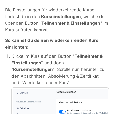
Die Einstellungen für wiederkehrende Kurse
findest du in den
Kurseinstellungen
, welche du
über den Button "
Teilnehmer & Einstellungen
" im
Kurs aufrufen kannst.
So kannst du deinen wiederkehrenden Kurs
einrichten:
Klicke im Kurs auf den Button "
Teilnehmer &
Einstellungen
" und dann
"
Kurseinstellungen
". Scrolle nun herunter zu
den Abschnitten "Absolvierung & Zertifikat"
und "Wiederkehrender Kurs":