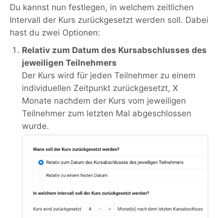
Du kannst nun festlegen, in welchem zeitlichen
Intervall der Kurs zurückgesetzt werden soll. Dabei
hast du zwei Optionen:
Relativ zum Datum des Kursabschlusses des
jeweiligen Teilnehmers
Der Kurs wird für jeden Teilnehmer zu einem
individuellen Zeitpunkt zurückgesetzt, X
Monate nachdem der Kurs vom jeweiligen
Teilnehmer zum letzten Mal abgeschlossen
wurde.