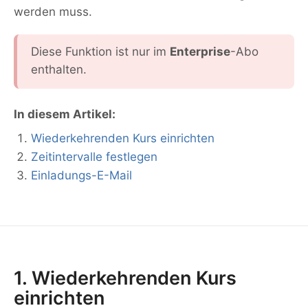
werden muss.
Diese Funktion ist nur im
Enterprise
-Abo
enthalten.
In diesem Artikel:
Wiederkehrenden Kurs einrichten
Zeitintervalle festlegen
Einladungs-E-Mail
1. Wiederkehrenden Kurs
einrichten