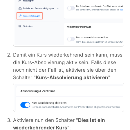
Damit ein Kurs wiederkehrend sein kann, muss
die Kurs-Absolvierung aktiv sein. Falls diese
noch nicht der Fall ist, aktiviere sie über den
Schalter "
Kurs-Absolvierung aktivieren
":
Aktiviere nun den Schalter "
Dies ist ein
wiederkehrender Kurs
":